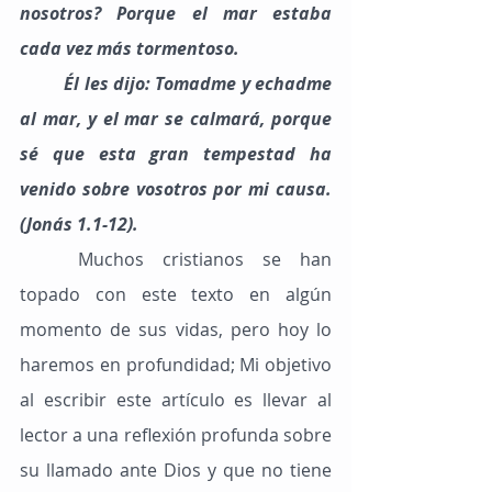
nosotros? Porque el mar estaba 
cada vez más tormentoso.
	Él les dijo: Tomadme y echadme 
al mar, y el mar se calmará, porque 
sé que esta gran tempestad ha 
venido sobre vosotros por mi causa. 
(Jonás 1.1-12).
	Muchos cristianos se han 
topado con este texto en algún 
momento de sus vidas, pero hoy lo 
haremos en profundidad; Mi objetivo 
al escribir este artículo es llevar al 
lector a una reflexión profunda sobre 
su llamado ante Dios y que no tiene 