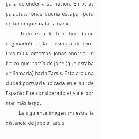
para defender a su nación. En otras 
palabras, Jonas quería escapar para 
no tener que matar a nadie.
	Todo esto le hizo huir (¡qué 
engañado!) de la presencia de Dios 
tres mil kilómetros. Jonás abordó un 
barco que partía de Jope (que estaba 
en Samaria) hacia Tarsis. Esta era una 
ciudad portuaria ubicada en el sur de 
España; Fue considerado el viaje por 
mar más largo.
	La siguiente imagen muestra la 
distancia de Jope a Tarsis.