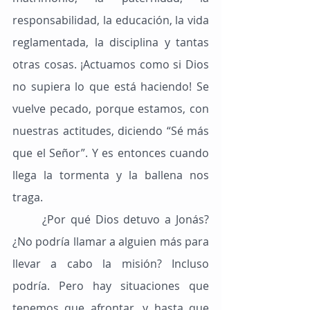
responsabilidad, la educación, la vida 
reglamentada, la disciplina y tantas 
otras cosas. ¡Actuamos como si Dios 
no supiera lo que está haciendo! Se 
vuelve pecado, porque estamos, con 
nuestras actitudes, diciendo “Sé más 
que el Señor”. Y es entonces cuando 
llega la tormenta y la ballena nos 
traga.
	¿Por qué Dios detuvo a Jonás? 
¿No podría llamar a alguien más para 
llevar a cabo la misión? Incluso 
podría. Pero hay situaciones que 
tenemos que afrontar, y hasta que 