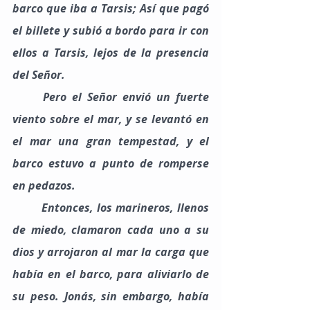
barco que iba a Tarsis; Así que pagó 
el billete y subió a bordo para ir con 
ellos a Tarsis, lejos de la presencia 
del Señor.
	Pero el Señor envió un fuerte 
viento sobre el mar, y se levantó en 
el mar una gran tempestad, y el 
barco estuvo a punto de romperse 
en pedazos.
	Entonces, los marineros, llenos 
de miedo, clamaron cada uno a su 
dios y arrojaron al mar la carga que 
había en el barco, para aliviarlo de 
su peso. Jonás, sin embargo, había 