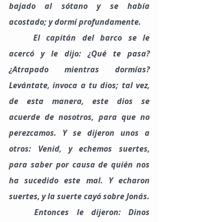
bajado al sótano y se había 
acostado; y dormí profundamente.
El capitán del barco se le 
acercó y le dijo: ¿Qué te pasa? 
¿Atrapado mientras dormías? 
Levántate, invoca a tu dios; tal vez, 
de esta manera, este dios se 
acuerde de nosotros, para que no 
perezcamos. Y se dijeron unos a 
otros: Venid, y echemos suertes, 
para saber por causa de quién nos 
ha sucedido este mal. Y echaron 
suertes, y la suerte cayó sobre Jonás.
	Entonces le dijeron: Dinos 