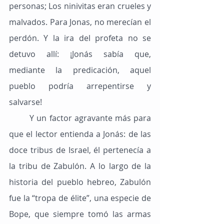
personas; Los ninivitas eran crueles y 
malvados. Para Jonas, no merecían el 
perdón. Y la ira del profeta no se 
detuvo allí: ¡Jonás sabía que, 
mediante la predicación, aquel 
pueblo podría arrepentirse y 
salvarse!
	Y un factor agravante más para 
que el lector entienda a Jonás: de las 
doce tribus de Israel, él pertenecía a 
la tribu de Zabulón. A lo largo de la 
historia del pueblo hebreo, Zabulón 
fue la “tropa de élite”, una especie de 
Bope, que siempre tomó las armas 