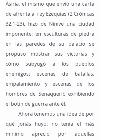
Asiria, el mismo que envió una carta 
de afrenta al rey Ezequías (2 Crónicas 
32,1-23), hizo de Nínive una ciudad 
imponente; en esculturas de piedra 
en las paredes de su palacio se 
propuso mostrar sus victorias y 
cómo subyugó a los pueblos 
enemigos: escenas de batallas, 
empalamiento y escenas de los 
hombres de Senaquerib exhibiendo 
el botín de guerra ante él.
	Ahora tenemos una idea de por 
qué Jonás huyó: no tenía el más 
mínimo aprecio por aquellas 