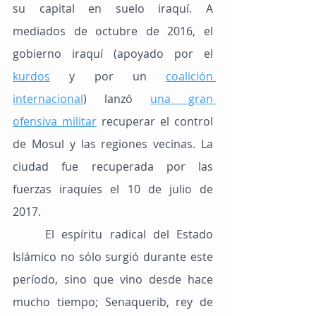
su capital en suelo iraquí. A 
mediados de octubre de 2016, el 
gobierno iraquí (apoyado por el 
kurdos
 y por un 
coalición 
internacional
) lanzó 
una gran 
ofensiva militar
 recuperar el control 
de Mosul y las regiones vecinas. La 
ciudad fue recuperada por las 
fuerzas iraquíes el 10 de julio de 
2017.
	El espíritu radical del Estado 
Islámico no sólo surgió durante este 
período, sino que vino desde hace 
mucho tiempo; Senaquerib, rey de 