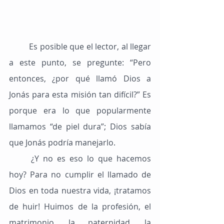
	Es posible que el lector, al llegar 
a este punto, se pregunte: “Pero 
entonces, ¿por qué llamó Dios a 
Jonás para esta misión tan difícil?” Es 
porque era lo que popularmente 
llamamos “de piel dura”; Dios sabía 
que Jonás podría manejarlo.
	¿Y no es eso lo que hacemos 
hoy? Para no cumplir el llamado de 
Dios en toda nuestra vida, ¡tratamos 
de huir! Huimos de la profesión, el 
matrimonio, la paternidad, la 