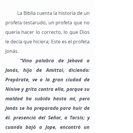
	La Biblia cuenta la historia de un 
profeta testarudo, un profeta que no 
quería hacer lo correcto, lo que Dios 
le decía que hiciera; Este es el profeta 
Jonás.
	“Vino palabra de Jehová a 
Jonás, hijo de Amittai, diciendo: 
Prepárate, ve a la gran ciudad de 
Nínive y grita contra ella, porque su 
maldad ha subido hasta mí, pero 
Jonás se ha preparado para huir de 
él. presencia del Señor, a Tarsis; y 
cuando bajó a Jope, encontró un 