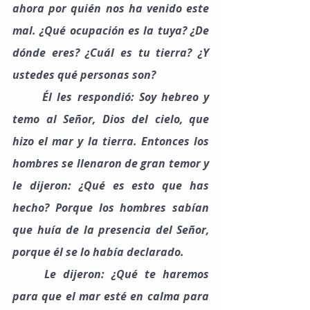
ahora por quién nos ha venido este 
mal. ¿Qué ocupación es la tuya? ¿De 
dónde eres? ¿Cuál es tu tierra? ¿Y 
ustedes qué personas son?
	Él les respondió: Soy hebreo y 
temo al Señor, Dios del cielo, que 
hizo el mar y la tierra. Entonces los 
hombres se llenaron de gran temor y 
le dijeron: ¿Qué es esto que has 
hecho? Porque los hombres sabían 
que huía de la presencia del Señor, 
porque él se lo había declarado.
	Le dijeron: ¿Qué te haremos 
para que el mar esté en calma para 