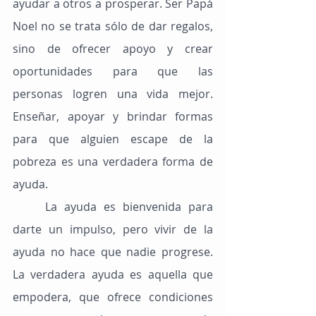
ayudar a otros a prosperar. Ser Papá 
Noel no se trata sólo de dar regalos, 
sino de ofrecer apoyo y crear 
oportunidades para que las 
personas logren una vida mejor. 
Enseñar, apoyar y brindar formas 
para que alguien escape de la 
pobreza es una verdadera forma de 
ayuda.
	La ayuda es bienvenida para 
darte un impulso, pero vivir de la 
ayuda no hace que nadie progrese. 
La verdadera ayuda es aquella que 
empodera, que ofrece condiciones 