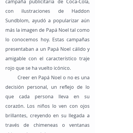
campaña publicitaria de Coca-Cola, 
con ilustraciones de Haddon 
Sundblom, ayudó a popularizar aún 
más la imagen de Papá Noel tal como 
lo conocemos hoy. Estas campañas 
presentaban a un Papá Noel cálido y 
amigable con el característico traje 
rojo que se ha vuelto icónico.
	Creer en Papá Noel o no es una 
decisión personal, un reflejo de lo 
que cada persona lleva en su 
corazón. Los niños lo ven con ojos 
brillantes, creyendo en su llegada a 
través de chimeneas o ventanas 