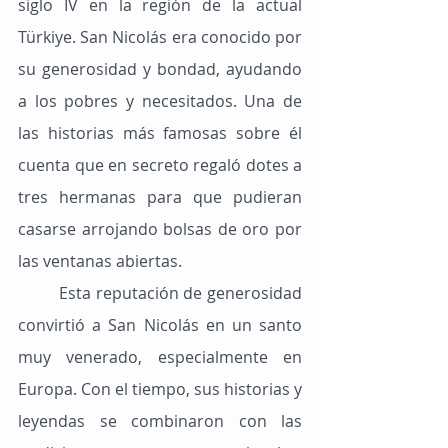
siglo IV en la región de la actual 
Türkiye. San Nicolás era conocido por 
su generosidad y bondad, ayudando 
a los pobres y necesitados. Una de 
las historias más famosas sobre él 
cuenta que en secreto regaló dotes a 
tres hermanas para que pudieran 
casarse arrojando bolsas de oro por 
las ventanas abiertas.
	Esta reputación de generosidad 
convirtió a San Nicolás en un santo 
muy venerado, especialmente en 
Europa. Con el tiempo, sus historias y 
leyendas se combinaron con las 