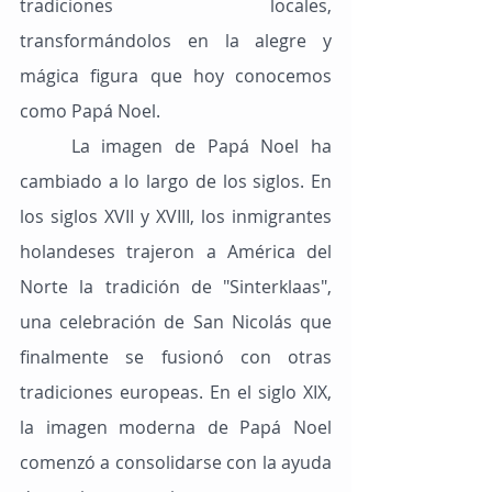
tradiciones locales, 
transformándolos en la alegre y 
mágica figura que hoy conocemos 
como Papá Noel.
	La imagen de Papá Noel ha 
cambiado a lo largo de los siglos. En 
los siglos XVII y XVIII, los inmigrantes 
holandeses trajeron a América del 
Norte la tradición de "Sinterklaas", 
una celebración de San Nicolás que 
finalmente se fusionó con otras 
tradiciones europeas. En el siglo XIX, 
la imagen moderna de Papá Noel 
comenzó a consolidarse con la ayuda 