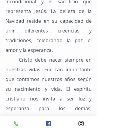
incondicional y el sacrificio que 
representa Jesús. La belleza de la 
Navidad reside en su capacidad de 
unir diferentes creencias y 
tradiciones, celebrando la paz, el 
amor y la esperanza.
	Cristo debe nacer siempre en 
nuestras vidas. Fue tan importante 
que contamos nuestros años según 
su nacimiento y vida. El espíritu 
cristiano nos invita a ser luz y 
esperanza para los demás, 
exactamente como nos enseñó Jesús.
	Entonces, cuando cuestionas la 