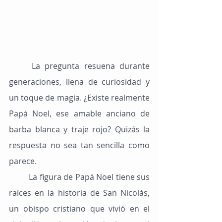
	La pregunta resuena durante 
generaciones, llena de curiosidad y 
un toque de magia. ¿Existe realmente 
Papá Noel, ese amable anciano de 
barba blanca y traje rojo? Quizás la 
respuesta no sea tan sencilla como 
parece.
	La figura de Papá Noel tiene sus 
raíces en la historia de San Nicolás, 
un obispo cristiano que vivió en el 