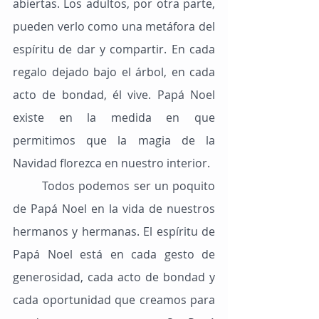
abiertas. Los adultos, por otra parte, 
pueden verlo como una metáfora del 
espíritu de dar y compartir. En cada 
regalo dejado bajo el árbol, en cada 
acto de bondad, él vive. Papá Noel 
existe en la medida en que 
permitimos que la magia de la 
Navidad florezca en nuestro interior.
	Todos podemos ser un poquito 
de Papá Noel en la vida de nuestros 
hermanos y hermanas. El espíritu de 
Papá Noel está en cada gesto de 
generosidad, cada acto de bondad y 
cada oportunidad que creamos para 