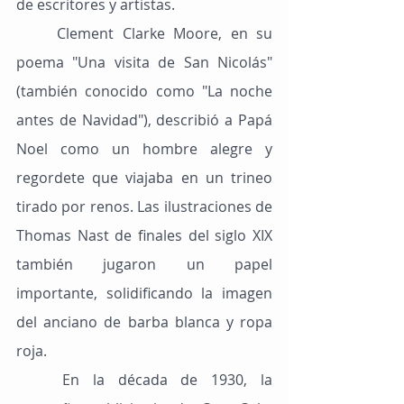
de escritores y artistas.
	Clement Clarke Moore, en su 
poema "Una visita de San Nicolás" 
(también conocido como "La noche 
antes de Navidad"), describió a Papá 
Noel como un hombre alegre y 
regordete que viajaba en un trineo 
tirado por renos. Las ilustraciones de 
Thomas Nast de finales del siglo XIX 
también jugaron un papel 
importante, solidificando la imagen 
del anciano de barba blanca y ropa 
roja.
	En la década de 1930, la 