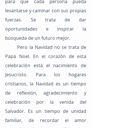
para que cada persona pueda 
levantarse y caminar con sus propias 
fuerzas. Se trata de dar 
oportunidades e inspirar la 
búsqueda de un futuro mejor.
	Pero la Navidad no se trata de 
Papá Noel. En el corazón de esta 
celebración está el nacimiento de 
Jesucristo. Para los hogares 
cristianos, la Navidad es un tiempo 
de reflexión, agradecimiento y 
celebración por la venida del 
Salvador. Es un tiempo de unidad 
familiar, de recordar el amor 