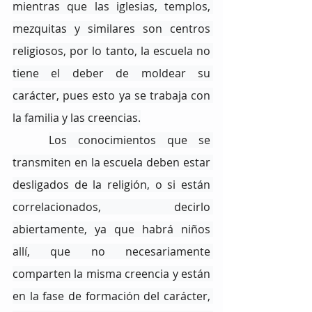
mientras que las iglesias, templos, 
mezquitas y similares son centros 
religiosos, por lo tanto, la escuela no 
tiene el deber de moldear su 
carácter, pues esto ya se trabaja con 
la familia y las creencias.
Los conocimientos que se 
transmiten en la escuela deben estar 
desligados de la religión, o si están 
correlacionados, decirlo 
abiertamente, ya que habrá niños 
allí, que no necesariamente 
comparten la misma creencia y están 
en la fase de formación del carácter, 