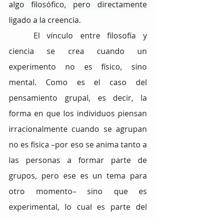
algo filosófico, pero directamente 
ligado a la creencia.
El vínculo entre filosofía y 
ciencia se crea cuando un 
experimento no es físico, sino 
mental. Como es el caso del 
pensamiento grupal, es decir, la 
forma en que los individuos piensan 
irracionalmente cuando se agrupan 
no es física –por eso se anima tanto a 
las personas a formar parte de 
grupos, pero ese es un tema para 
otro momento– sino que es 
experimental, lo cual es parte del 