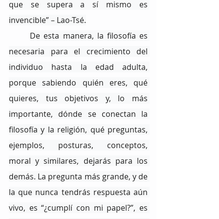
que se supera a sí mismo es 
invencible” – Lao-Tsé.
De esta manera, la filosofía es 
necesaria para el crecimiento del 
individuo hasta la edad adulta, 
porque sabiendo quién eres, qué 
quieres, tus objetivos y, lo más 
importante, dónde se conectan la 
filosofía y la religión, qué preguntas, 
ejemplos, posturas, conceptos, 
moral y similares, dejarás para los 
demás. La pregunta más grande, y de 
la que nunca tendrás respuesta aún 
vivo, es “¿cumplí con mi papel?”, es 