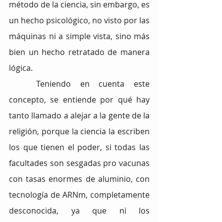
método de la ciencia, sin embargo, es 
un hecho psicológico, no visto por las 
máquinas ni a simple vista, sino más 
bien un hecho retratado de manera 
lógica.
Teniendo en cuenta este 
concepto, se entiende por qué hay 
tanto llamado a alejar a la gente de la 
religión, porque la ciencia la escriben 
los que tienen el poder, si todas las 
facultades son sesgadas pro vacunas 
con tasas enormes de aluminio, con 
tecnología de ARNm, completamente 
desconocida, ya que ni los 