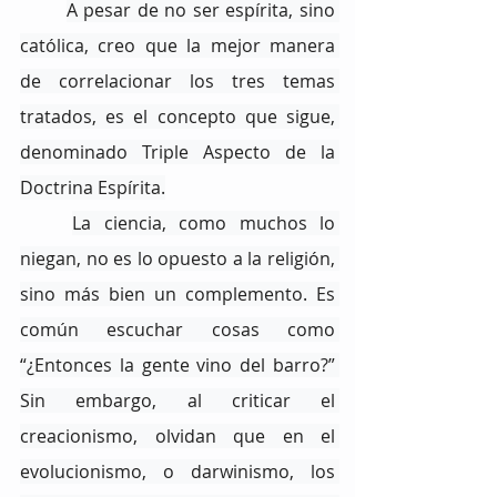
A pesar de no ser espírita, sino 
católica, creo que la mejor manera 
de correlacionar los tres temas 
tratados, es el concepto que sigue, 
denominado Triple Aspecto de la 
Doctrina Espírita.
La ciencia, como muchos lo 
niegan, no es lo opuesto a la religión, 
sino más bien un complemento. Es 
común escuchar cosas como 
“¿Entonces la gente vino del barro?” 
Sin embargo, al criticar el 
creacionismo, olvidan que en el 
evolucionismo, o darwinismo, los 