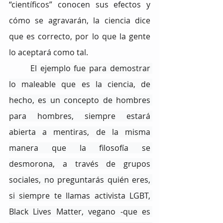
“científicos” conocen sus efectos y 
cómo se agravarán, la ciencia dice 
que es correcto, por lo que la gente 
lo aceptará como tal.
El ejemplo fue para demostrar 
lo maleable que es la ciencia, de 
hecho, es un concepto de hombres 
para hombres, siempre estará 
abierta a mentiras, de la misma 
manera que la filosofía se 
desmorona, a través de grupos 
sociales, no preguntarás quién eres, 
si siempre te llamas activista LGBT, 
Black Lives Matter, vegano -que es 