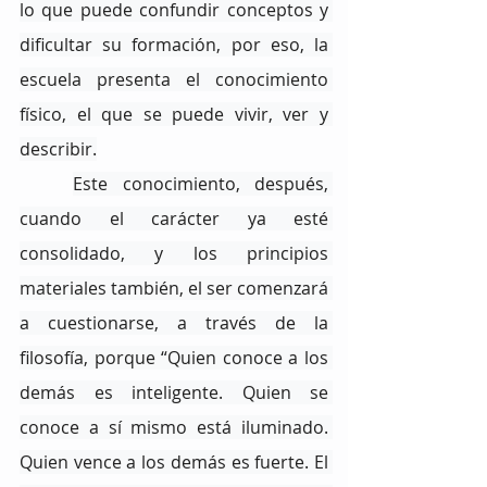
lo que puede confundir conceptos y 
dificultar su formación, por eso, la 
escuela presenta el conocimiento 
físico, el que se puede vivir, ver y 
describir.
Este conocimiento, después, 
cuando el carácter ya esté 
consolidado, y los principios 
materiales también, el ser comenzará 
a cuestionarse, a través de la 
filosofía, porque “Quien conoce a los 
demás es inteligente. Quien se 
conoce a sí mismo está iluminado. 
Quien vence a los demás es fuerte. El 