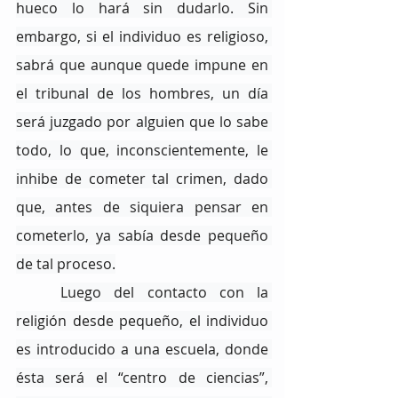
hueco lo hará sin dudarlo. Sin 
embargo, si el individuo es religioso, 
sabrá que aunque quede impune en 
el tribunal de los hombres, un día 
será juzgado por alguien que lo sabe 
todo, lo que, inconscientemente, le 
inhibe de cometer tal crimen, dado 
que, antes de siquiera pensar en 
cometerlo, ya sabía desde pequeño 
de tal proceso.
Luego del contacto con la 
religión desde pequeño, el individuo 
es introducido a una escuela, donde 
ésta será el “centro de ciencias”, 