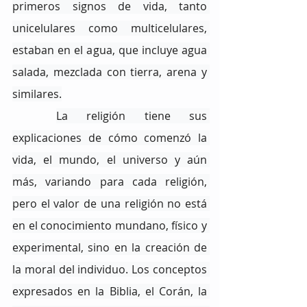
primeros signos de vida, tanto 
unicelulares como multicelulares, 
estaban en el agua, que incluye agua 
salada, mezclada con tierra, arena y 
similares.
La religión tiene sus 
explicaciones de cómo comenzó la 
vida, el mundo, el universo y aún 
más, variando para cada religión, 
pero el valor de una religión no está 
en el conocimiento mundano, físico y 
experimental, sino en la creación de 
la moral del individuo. Los conceptos 
expresados ​​en la Biblia, el Corán, la 