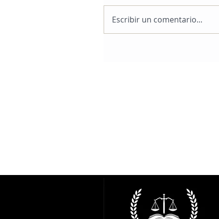
Escribir un comentario...