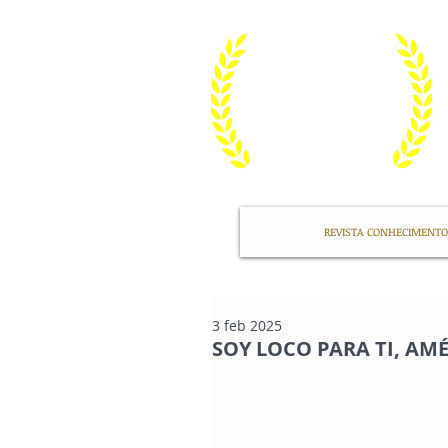
REVISTA CONHECIMENTO
3 feb 2025
SOY LOCO PARA TI, AM