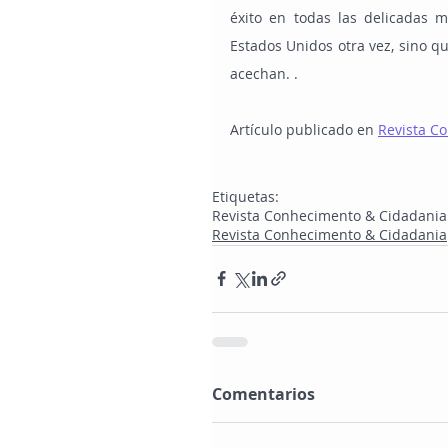
éxito en todas las delicadas 
Estados Unidos otra vez, sino q
acechan. .
Artículo publicado en
Revista C
Etiquetas:
Revista Conhecimento & Cidadania
Revista Conhecimento & Cidadania
Comentarios