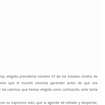
ciones que el mundo necesita aprender antes de que sea 
 los caminos que hemos elegido como civilización, ante tanta 