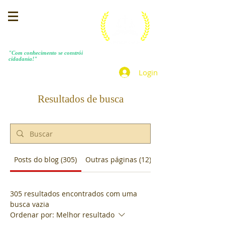
MENEZES COSTA
"Com conhecimento se constrói
cidadania!"
Login
Resultados de busca
Posts do blog (305)
Outras páginas (12)
305 resultados encontrados com uma
busca vazia
Ordenar por:
Melhor resultado