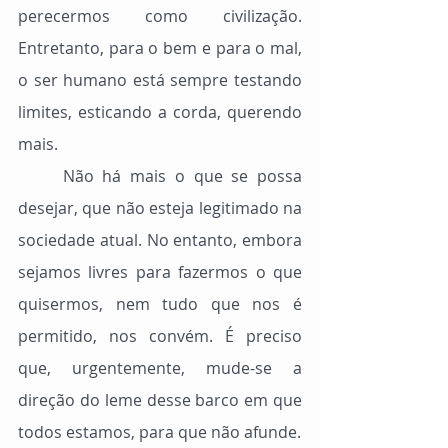
perecermos como civilização. 
Entretanto, para o bem e para o mal, 
o ser humano está sempre testando 
limites, esticando a corda, querendo 
mais.
	Não há mais o que se possa 
desejar, que não esteja legitimado na 
sociedade atual. No entanto, embora 
sejamos livres para fazermos o que 
quisermos, nem tudo que nos é 
permitido, nos convém. É preciso 
que, urgentemente, mude-se a 
direção do leme desse barco em que 
todos estamos, para que não afunde.