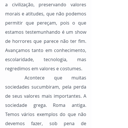
a civilização, preservando valores 
morais e atitudes, que não podemos 
permitir que pereçam, pois o que 
estamos testemunhando é um show 
de horrores que parece não ter fim. 
Avançamos tanto em conhecimento, 
escolaridade, tecnologia, mas 
regredimos em valores e costumes.
	Acontece que muitas 
sociedades sucumbiram, pela perda 
de seus valores mais importantes. A 
sociedade grega. Roma antiga. 
Temos vários exemplos do que não 
devemos fazer, sob pena de 