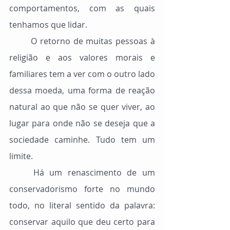
comportamentos, com as quais 
tenhamos que lidar.
	O retorno de muitas pessoas à 
religião e aos valores morais e 
familiares tem a ver com o outro lado 
dessa moeda, uma forma de reação 
natural ao que não se quer viver, ao 
lugar para onde não se deseja que a 
sociedade caminhe. Tudo tem um 
limite.
	Há um renascimento de um 
conservadorismo forte no mundo 
todo, no literal sentido da palavra: 
conservar aquilo que deu certo para 