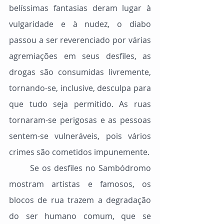
belíssimas fantasias deram lugar à 
vulgaridade e à nudez, o diabo 
passou a ser reverenciado por várias 
agremiações em seus desfiles, as 
drogas são consumidas livremente, 
tornando-se, inclusive, desculpa para 
que tudo seja permitido. As ruas 
tornaram-se perigosas e as pessoas 
sentem-se vulneráveis, pois vários 
crimes são cometidos impunemente.
	Se os desfiles no Sambódromo 
mostram artistas e famosos, os 
blocos de rua trazem a degradação 
do ser humano comum, que se 