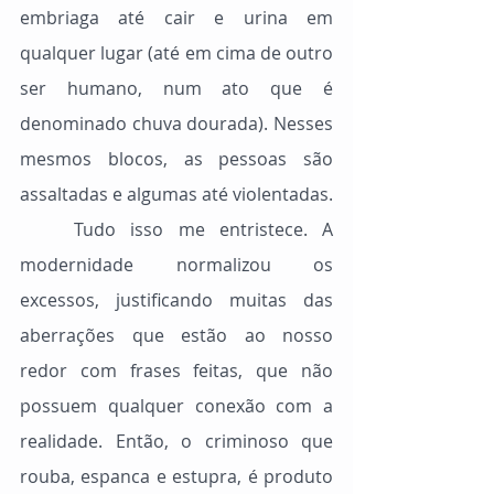
embriaga até cair e urina em 
qualquer lugar (até em cima de outro 
ser humano, num ato que é 
denominado chuva dourada). Nesses 
mesmos blocos, as pessoas são 
assaltadas e algumas até violentadas.
	Tudo isso me entristece. A 
modernidade normalizou os 
excessos, justificando muitas das 
aberrações que estão ao nosso 
redor com frases feitas, que não 
possuem qualquer conexão com a 
realidade. Então, o criminoso que 
rouba, espanca e estupra, é produto 