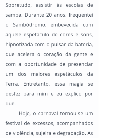
Sobretudo, assistir às escolas de 
samba. Durante 20 anos, frequentei 
o Sambódromo, embevecida com 
aquele espetáculo de cores e sons, 
hipnotizada com o pulsar da bateria, 
que acelera o coração da gente e 
com a oportunidade de presenciar 
um dos maiores espetáculos da 
Terra. Entretanto, essa magia se 
desfez para mim e eu explico por 
quê.
	Hoje, o carnaval tornou-se um 
festival de excessos, acompanhados 
de violência, sujeira e degradação. As 