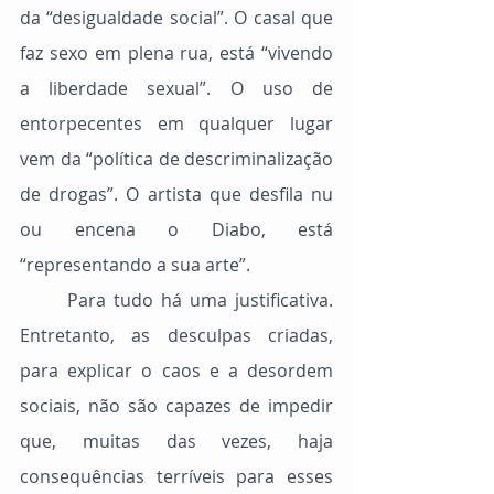
da “desigualdade social”. O casal que 
faz sexo em plena rua, está “vivendo 
a liberdade sexual”. O uso de 
entorpecentes em qualquer lugar 
vem da “política de descriminalização 
de drogas”. O artista que desfila nu 
ou encena o Diabo, está 
“representando a sua arte”.
	Para tudo há uma justificativa. 
Entretanto, as desculpas criadas, 
para explicar o caos e a desordem 
sociais, não são capazes de impedir 
que, muitas das vezes, haja 
consequências terríveis para esses 