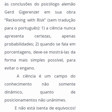
às conclusões do psicólogo alemão 
Gerd Gigerenzer em sua obra 
“Reckoning with Risk” (sem tradução 
para o português): 1) a ciência nunca 
apresenta certezas, apenas 
probabilidades; 2) quando se fala em 
porcentagens, deve-se mostrá-las da 
forma mais simples possível, para 
evitar o engano.
	A ciência é um campo do 
conhecimento não somente 
dinâmico, quanto de 
posicionamentos não unânimes.
	E não está isenta de equívocos! 