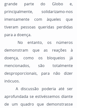
grande parte do Globo e, 
principalmente, solidarizamo-nos 
imensamente com àqueles que 
tiveram pessoas queridas perdidas 
para a doença.
	No entanto, os números 
demonstram que as reações à 
doença, como os bloqueios já 
mencionados, são totalmente 
desproporcionais, para não dizer 
inócuos.
	A discussão poderia até ser 
aprofundada se estivéssemos diante 
de um quadro que demonstrasse 