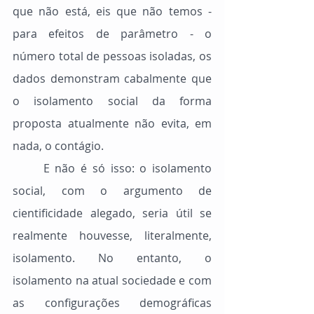
que não está, eis que não temos - 
para efeitos de parâmetro - o 
número total de pessoas isoladas, os 
dados demonstram cabalmente que 
o isolamento social da forma 
proposta atualmente não evita, em 
nada, o contágio.
	E não é só isso: o isolamento 
social, com o argumento de 
cientificidade alegado, seria útil se 
realmente houvesse, literalmente, 
isolamento. No entanto, o 
isolamento na atual sociedade e com 
as configurações demográficas 