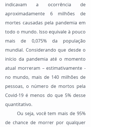
indicavam a ocorrência de 
aproximadamente 6 milhões de 
mortes causadas pela pandemia em 
todo o mundo. Isso equivale à pouco 
mais de 0,075% da população 
mundial. Considerando que desde o 
início da pandemia até o momento 
atual morreram – estimativamente - 
no mundo, mais de 140 milhões de 
pessoas, o número de mortos pela 
Covid-19 é menos do que 5% desse 
quantitativo.
	Ou seja, você tem mais de 95% 
de chance de morrer por qualquer 