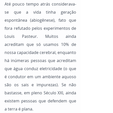
Até pouco tempo atrás considerava-
se que a vida tinha geração 
espontânea (abiogênese), fato que 
fora refutado pelos experimentos de 
Louis Pasteur. Muitos ainda 
acreditam que só usamos 10% de 
nossa capacidade cerebral, enquanto 
há inúmeras pessoas que acreditam 
que água conduz eletricidade (o que 
é condutor em um ambiente aquoso 
são os sais e impurezas). Se não 
bastasse, em pleno Século XXI, ainda 
existem pessoas que defendem que 
a terra é plana.