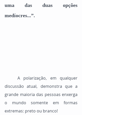
uma das duas opções 
medíocres...”.
	A polarização, em qualquer 
discussão atual, demonstra que a 
grande maioria das pessoas enxerga 
o mundo somente em formas 
extremas: preto ou branco!