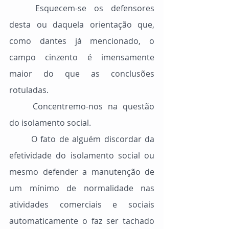
	Esquecem-se os defensores 
desta ou daquela orientação que, 
como dantes já mencionado, o 
campo cinzento é imensamente 
maior do que as conclusões 
rotuladas.
	Concentremo-nos na questão 
do isolamento social.
	O fato de alguém discordar da 
efetividade do isolamento social ou 
mesmo defender a manutenção de 
um mínimo de normalidade nas 
atividades comerciais e sociais 
automaticamente o faz ser tachado 