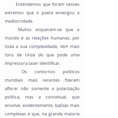
	Entendemos que foram nesses 
extremos que o poeta enxergou a 
mediocridade.
	Muitos esquecem-se que o 
mundo e as relações humanas, por 
toda a sua complexidade, tem mais 
tons de cinza do que pode uma 
impressora laser identificar.
	Os contornos políticos 
mundiais mais recentes fizeram 
aflorar não somente a polarização 
política, mas a conceitual, que 
envolve, evidentemente, balizas mais 
complexas e que, na grande maioria 