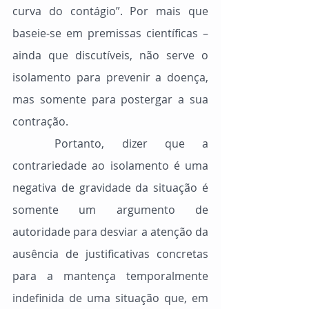
curva do contágio”. Por mais que 
baseie-se em premissas científicas – 
ainda que discutíveis, não serve o 
isolamento para prevenir a doença, 
mas somente para postergar a sua 
contração.
	Portanto, dizer que a 
contrariedade ao isolamento é uma 
negativa de gravidade da situação é 
somente um argumento de 
autoridade para desviar a atenção da 
ausência de justificativas concretas 
para a mantença temporalmente 
indefinida de uma situação que, em 