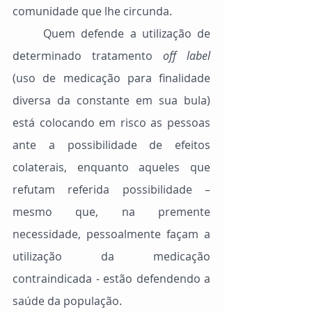
comunidade que lhe circunda.
	Quem defende a utilização de 
determinado tratamento 
off label
(uso de medicação para finalidade 
diversa da constante em sua bula) 
está colocando em risco as pessoas 
ante a possibilidade de efeitos 
colaterais, enquanto aqueles que 
refutam referida possibilidade – 
mesmo que, na premente 
necessidade, pessoalmente façam a 
utilização da medicação 
contraindicada - estão defendendo a 
saúde da população.