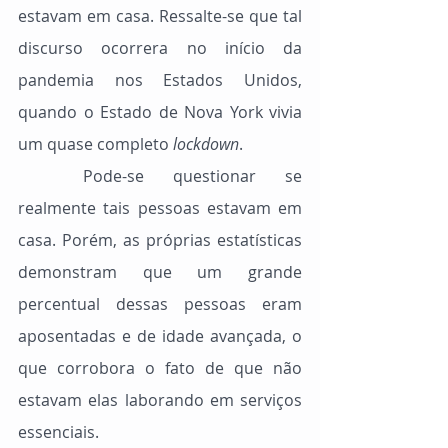
estavam em casa. Ressalte-se que tal 
discurso ocorrera no início da 
pandemia nos Estados Unidos, 
quando o Estado de Nova York vivia 
um quase completo 
lockdown
.
	Pode-se questionar se 
realmente tais pessoas estavam em 
casa. Porém, as próprias estatísticas 
demonstram que um grande 
percentual dessas pessoas eram 
aposentadas e de idade avançada, o 
que corrobora o fato de que não 
estavam elas laborando em serviços 
essenciais.