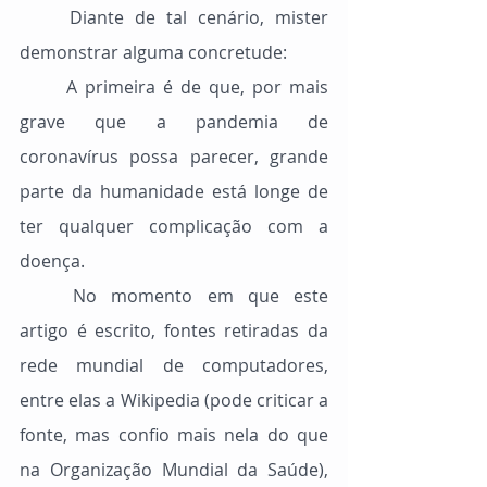
	Diante de tal cenário, mister 
demonstrar alguma concretude:
	A primeira é de que, por mais 
grave que a pandemia de 
coronavírus possa parecer, grande 
parte da humanidade está longe de 
ter qualquer complicação com a 
doença.
	No momento em que este 
artigo é escrito, fontes retiradas da 
rede mundial de computadores, 
entre elas a Wikipedia (pode criticar a 
fonte, mas confio mais nela do que 
na Organização Mundial da Saúde), 