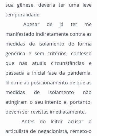
sua gênese, deveria ter uma leve 
temporalidade.
	Apesar de já ter me 
manifestado indiretamente contra as 
medidas de isolamento de forma 
genérica e sem critérios, confesso 
que nas atuais circunstâncias e 
passada a inicial fase da pandemia, 
filio-me ao posicionamento de que as 
medidas de isolamento não 
atingiram o seu intento e, portanto, 
devem ser revistas imediatamente.
	Antes do leitor acusar o 
articulista de negacionista, remeto-o 