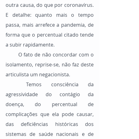
outra causa, do que por coronavírus. 
E detalhe: quanto mais o tempo 
passa, mais arrefece a pandemia, de 
forma que o percentual citado tende 
a subir rapidamente.
	O fato de não concordar com o 
isolamento, reprise-se, não faz deste 
articulista um negacionista.
	Temos consciência da 
agressividade do contágio da 
doença, do percentual de 
complicações que ela pode causar, 
das deficiências históricas dos 
sistemas de saúde nacionais e de 