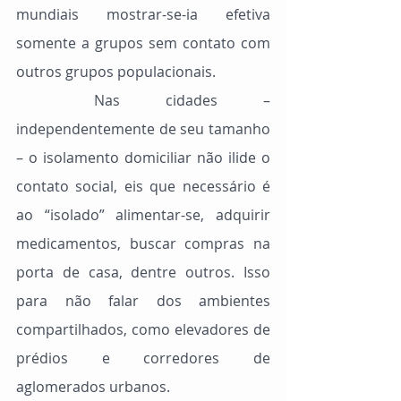
mundiais mostrar-se-ia efetiva 
somente a grupos sem contato com 
outros grupos populacionais.
	Nas cidades – 
independentemente de seu tamanho 
– o isolamento domiciliar não ilide o 
contato social, eis que necessário é 
ao “isolado” alimentar-se, adquirir 
medicamentos, buscar compras na 
porta de casa, dentre outros. Isso 
para não falar dos ambientes 
compartilhados, como elevadores de 
prédios e corredores de 
aglomerados urbanos.