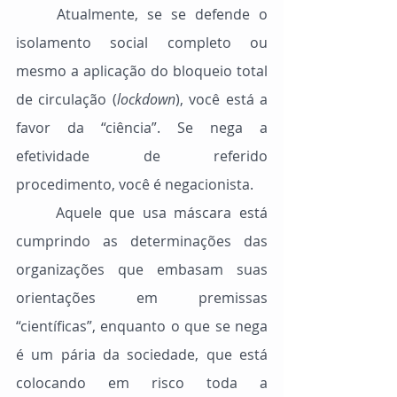
	Atualmente, se se defende o 
isolamento social completo ou 
mesmo a aplicação do bloqueio total 
de circulação (
lockdown
), você está a 
favor da “ciência”. Se nega a 
efetividade de referido 
procedimento, você é negacionista.
	Aquele que usa máscara está 
cumprindo as determinações das 
organizações que embasam suas 
orientações em premissas 
“científicas”, enquanto o que se nega 
é um pária da sociedade, que está 
colocando em risco toda a 