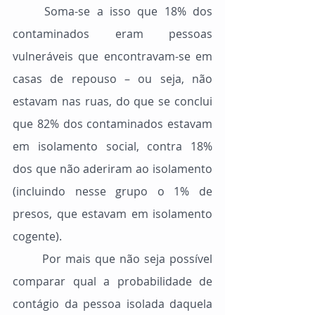
	Soma-se a isso que 18% dos 
contaminados eram pessoas 
vulneráveis que encontravam-se em 
casas de repouso – ou seja, não 
estavam nas ruas, do que se conclui 
que 82% dos contaminados estavam 
em isolamento social, contra 18% 
dos que não aderiram ao isolamento 
(incluindo nesse grupo o 1% de 
presos, que estavam em isolamento 
cogente).
	Por mais que não seja possível 
comparar qual a probabilidade de 
contágio da pessoa isolada daquela 