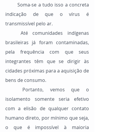
	Soma-se a tudo isso a concreta 
indicação de que o vírus é 
transmissível pelo ar.
	Até comunidades indígenas 
brasileiras já foram contaminadas, 
pela frequência com que seus 
integrantes têm que se dirigir às 
cidades próximas para a aquisição de 
bens de consumo.
	Portanto, vemos que o 
isolamento somente seria efetivo 
com a elisão de qualquer contato 
humano direto, por mínimo que seja, 
o que é impossível à maioria 