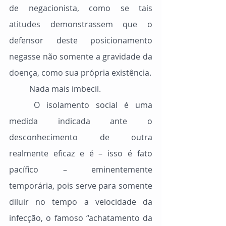
de negacionista, como se tais 
atitudes demonstrassem que o 
defensor deste posicionamento 
negasse não somente a gravidade da 
doença, como sua própria existência.
	Nada mais imbecil.
	O isolamento social é uma 
medida indicada ante o 
desconhecimento de outra 
realmente eficaz e é – isso é fato 
pacífico – eminentemente 
temporária, pois serve para somente 
diluir no tempo a velocidade da 
infecção, o famoso “achatamento da 