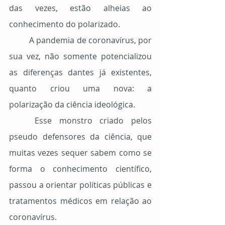
das vezes, estão alheias ao 
conhecimento do polarizado.
	A pandemia de coronavírus, por 
sua vez, não somente potencializou 
as diferenças dantes já existentes, 
quanto criou uma nova: a 
polarização da ciência ideológica.
	Esse monstro criado pelos 
pseudo defensores da ciência, que 
muitas vezes sequer sabem como se 
forma o conhecimento científico, 
passou a orientar políticas públicas e 
tratamentos médicos em relação ao 
coronavírus.