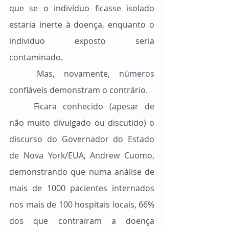
que se o indivíduo ficasse isolado 
estaria inerte à doença, enquanto o 
indivíduo exposto seria 
contaminado.
	Mas, novamente, números 
confiáveis demonstram o contrário.
	Ficara conhecido (apesar de 
não muito divulgado ou discutido) o 
discurso do Governador do Estado 
de Nova York/EUA, Andrew Cuomo, 
demonstrando que numa análise de 
mais de 1000 pacientes internados 
nos mais de 100 hospitais locais, 66% 
dos que contraíram a doença 