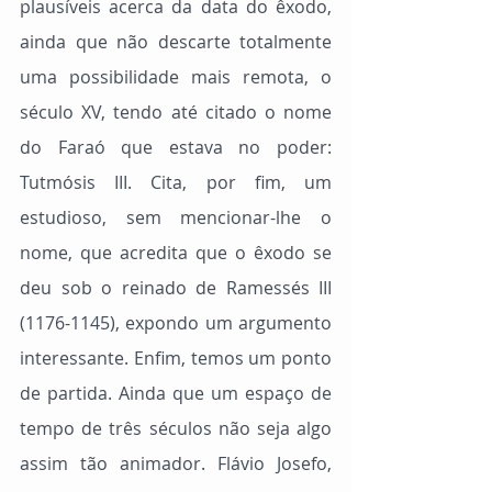
plausíveis acerca da data do êxodo, 
ainda que não descarte totalmente 
uma possibilidade mais remota, o 
século XV, tendo até citado o nome 
do Faraó que estava no poder: 
Tutmósis III. Cita, por fim, um 
estudioso, sem mencionar-lhe o 
nome, que acredita que o êxodo se 
deu sob o reinado de Ramessés III 
(1176-1145), expondo um argumento 
interessante. Enfim, temos um ponto 
de partida. Ainda que um espaço de 
tempo de três séculos não seja algo 
assim tão animador. Flávio Josefo, 