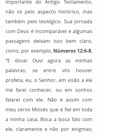
importante do Antigo Testamento, 
não só pelo aspecto histórico, mas 
também pelo teológico. Sua jornada 
com Deus é incomparável e algumas 
passagens deixam isso bem claro, 
como, por exemplo, 
Números 12:6-8
, 
“E disse: Ouvi agora as minhas 
palavras; se entre vós houver 
profeta, eu, o Senhor, em visão a ele 
me farei conhecer, ou em sonhos 
falarei com ele. Não é assim com 
meu servo Moisés que é fiel em toda 
a minha casa. Boca a boca falo com 
ele, claramente e não por enigmas; 