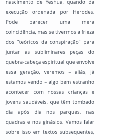
nascimento de Yeshua, quando da 
execução ordenada por Herodes. 
Pode parecer uma mera 
coincidência, mas se tivermos a frieza 
dos “teóricos da conspiração” para 
juntar as subliminares peças do 
quebra-cabeça espiritual que envolve 
essa geração, veremos – aliás, já 
estamos vendo – algo bem estranho 
acontecer com nossas crianças e 
jovens saudáveis, que têm tombado 
dia após dia nos parques, nas 
quadras e nos ginásios. Vamos falar 
sobre isso em textos subsequentes, 