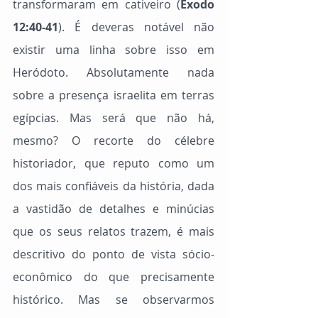
transformaram em cativeiro (
Êxodo 
12:40-41
). É deveras notável não 
existir uma linha sobre isso em 
Heródoto. Absolutamente nada 
sobre a presença israelita em terras 
egípcias. Mas será que não há, 
mesmo? O recorte do célebre 
historiador, que reputo como um 
dos mais confiáveis da história, dada 
a vastidão de detalhes e minúcias 
que os seus relatos trazem, é mais 
descritivo do ponto de vista sócio-
econômico do que precisamente 
histórico. Mas se observarmos 