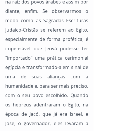
na raiz dos povos árabes e assim por 
diante, enfim. Se observarmos o 
modo como as Sagradas Escrituras 
Judaico-Cristãs se referem ao Egito, 
especialmente de forma profética, é 
impensável que Jeová pudesse ter 
“importado” uma prática cerimonial 
egípcia e transformado-a em sinal de 
uma de suas alianças com a 
humanidade e, para ser mais preciso, 
com o seu povo escolhido. Quando 
os hebreus adentraram o Egito, na 
época de Jacó, que já era Israel, e 
José, o governador, eles levaram a 