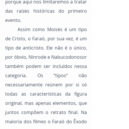
porque aqui nos limitaremos a tratar 
das raízes históricas do primeiro 
evento.
	Assim como Moisés é um tipo 
de Cristo, o Faraó, por sua vez, é um 
tipo de anticristo. Ele não é o único, 
por óbvio, Ninrode e Nabucodonosor 
também podem ser incluídos nessa 
categoria. Os “tipos” não 
necessariamente reúnem por si só 
todas as características da figura 
original, mas apenas elementos, que 
juntos compõem o retrato final. Na 
maioria dos filmes o Faraó do Êxodo 