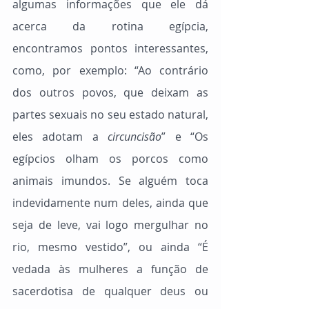
algumas informações que ele dá 
acerca da rotina egípcia, 
encontramos pontos interessantes, 
como, por exemplo: “Ao contrário 
dos outros povos, que deixam as 
partes sexuais no seu estado natural, 
eles adotam a 
circuncisão
” e “Os 
egípcios olham os porcos como 
animais imundos. Se alguém toca 
indevidamente num deles, ainda que 
seja de leve, vai logo mergulhar no 
rio, mesmo vestido”, ou ainda “É 
vedada às mulheres a função de 
sacerdotisa de qualquer deus ou 