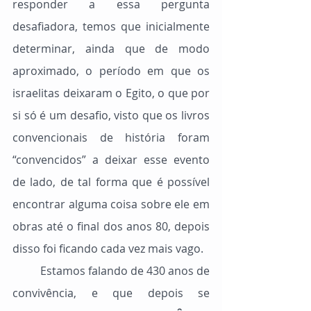
responder a essa pergunta 
desafiadora, temos que inicialmente 
determinar, ainda que de modo 
aproximado, o período em que os 
israelitas deixaram o Egito, o que por 
si só é um desafio, visto que os livros 
convencionais de história foram 
“convencidos” a deixar esse evento 
de lado, de tal forma que é possível 
encontrar alguma coisa sobre ele em 
obras até o final dos anos 80, depois 
disso foi ficando cada vez mais vago.
	Estamos falando de 430 anos de 
convivência, e que depois se 