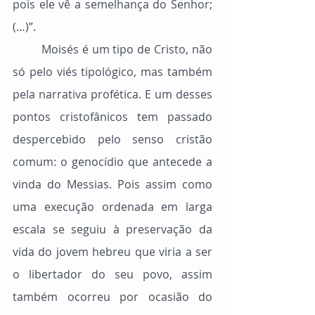
pois ele vê a semelhança do Senhor; 
(…)”.
	Moisés é um tipo de Cristo, não 
só pelo viés tipológico, mas também 
pela narrativa profética. E um desses 
pontos cristofânicos tem passado 
despercebido pelo senso cristão 
comum: o genocídio que antecede a 
vinda do Messias. Pois assim como 
uma execução ordenada em larga 
escala se seguiu à preservação da 
vida do jovem hebreu que viria a ser 
o libertador do seu povo, assim 
também ocorreu por ocasião do 