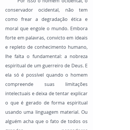
	Por isso o homem ocidental, o 
conservador ocidental, não tem 
como frear a degradação ética e 
moral que engole o mundo. Embora 
forte em palavras, convicto em ideais 
e repleto de conhecimento humano, 
lhe falta o fundamental: a nobreza 
espiritual de um guerreiro de Deus. E 
ela só é possível quando o homem 
compreende suas limitações 
intelectuais e deixa de tentar explicar 
o que é gerado de forma espiritual 
usando uma linguagem material. Ou 
alguém acha que o fato de todos os 