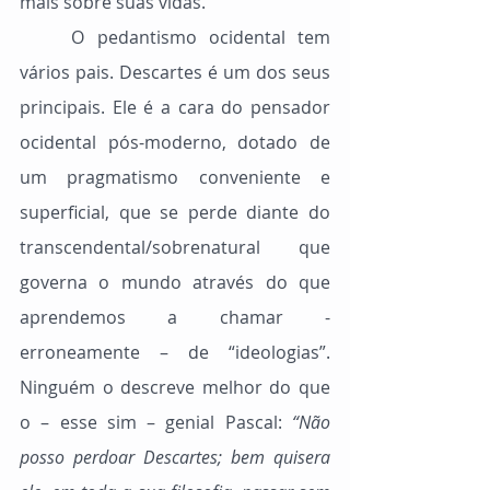
mais sobre suas vidas.
	O pedantismo ocidental tem 
vários pais. Descartes é um dos seus 
principais. Ele é a cara do pensador 
ocidental pós-moderno, dotado de 
um pragmatismo conveniente e 
superficial, que se perde diante do 
transcendental/sobrenatural que 
governa o mundo através do que 
aprendemos a chamar - 
erroneamente – de “ideologias”. 
Ninguém o descreve melhor do que 
o – esse sim – genial Pascal: 
“Não 
posso perdoar Descartes; bem quisera 