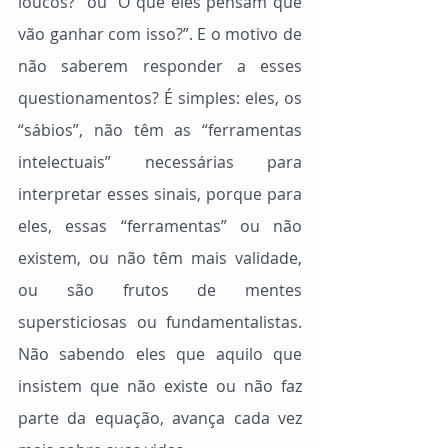
loucos?” ou “O que eles pensam que 
vão ganhar com isso?”. E o motivo de 
não saberem responder a esses 
questionamentos? É simples: eles, os 
“sábios”, não têm as “ferramentas 
intelectuais” necessárias para 
interpretar esses sinais, porque para 
eles, essas “ferramentas” ou não 
existem, ou não têm mais validade, 
ou são frutos de mentes 
supersticiosas ou fundamentalistas. 
Não sabendo eles que aquilo que 
insistem que não existe ou não faz 
parte da equação, avança cada vez 