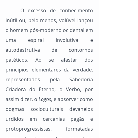
	O excesso de conhecimento 
inútil ou, pelo menos, volúvel lançou 
o homem pós-moderno ocidental em 
uma espiral involutiva e 
autodestrutiva de contornos 
patéticos. Ao se afastar dos 
princípios elementares da verdade, 
representados pela Sabedoria 
Criadora do Eterno, o Verbo, por 
assim dizer, o 
Logos
, e absorver como 
dogmas socioculturais devaneios 
urdidos em cercanias pagãs e 
protoprogressistas, formatadas 