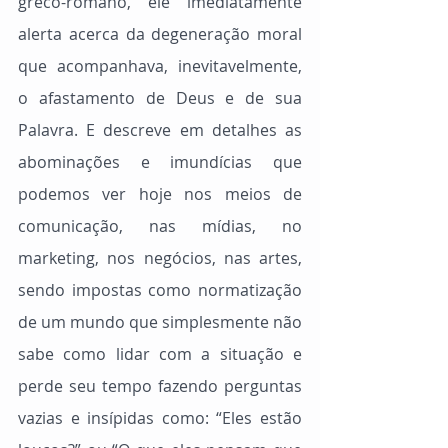
greco-romano, ele imediatamente 
alerta acerca da degeneração moral 
que acompanhava, inevitavelmente, 
o afastamento de Deus e de sua 
Palavra. E descreve em detalhes as 
abominações e imundícias que 
podemos ver hoje nos meios de 
comunicação, nas mídias, no 
marketing, nos negócios, nas artes, 
sendo impostas como normatização 
de um mundo que simplesmente não 
sabe como lidar com a situação e 
perde seu tempo fazendo perguntas 
vazias e insípidas como: “Eles estão 