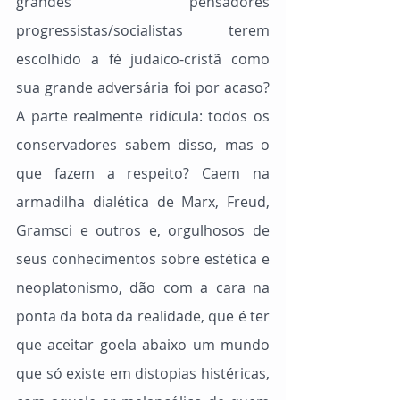
grandes pensadores 
progressistas/socialistas terem 
escolhido a fé judaico-cristã como 
sua grande adversária foi por acaso? 
A parte realmente ridícula: todos os 
conservadores sabem disso, mas o 
que fazem a respeito? Caem na 
armadilha dialética de Marx, Freud, 
Gramsci e outros e, orgulhosos de 
seus conhecimentos sobre estética e 
neoplatonismo, dão com a cara na 
ponta da bota da realidade, que é ter 
que aceitar goela abaixo um mundo 
que só existe em distopias histéricas, 