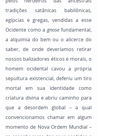
pelos herdeiros das ancestrais 
tradições satânicas babilônicas, 
egípcias e gregas, vendidas a esse 
Ocidente como a 
gnose
 fundamental, 
a alquimia do bem ou o alicerce do 
saber, de onde deveríamos retirar 
nossos balizadores éticos e morais, o 
homem ocidental cavou a própria 
sepultura existencial, deferiu um tiro 
mortal em sua identidade como 
criatura divina e abriu caminho para 
que a desordem global – a qual 
convencionamos chamar em algum 
momento de Nova Ordem Mundial – 