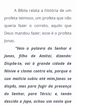
	A Bíblia relata a história de um 
profeta teimoso, um profeta que não 
queria fazer o correto, aquilo que 
Deus mandou fazer; esse é o profeta 
Jonas.
	“Veio a palavra do Senhor a 
Jonas, filho de Amitai, dizendo: 
Dispõe-te, vai à grande cidade de 
Nínive e clama contra ela, porque a 
sua malícia subiu até mim.Jonas se 
dispôs, mas para fugir da presença 
do Senhor, para Társis; e, tendo 
descido a Jope, achou um navio que 