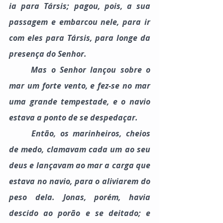
ia para Társis; pagou, pois, a sua 
passagem e embarcou nele, para ir 
com eles para Társis, para longe da 
presença do Senhor.
	Mas o Senhor lançou sobre o 
mar um forte vento, e fez-se no mar 
uma grande tempestade, e o navio 
estava a ponto de se despedaçar.
	Então, os marinheiros, cheios 
de medo, clamavam cada um ao seu 
deus e lançavam ao mar a carga que 
estava no navio, para o aliviarem do 
peso dela. Jonas, porém, havia 
descido ao porão e se deitado; e 