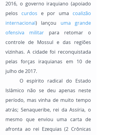
2016, o governo iraquiano (apoiado 
pelos 
curdos
 e por uma 
coalizão 
internacional
) lançou 
uma grande 
ofensiva militar
 para retomar o 
controle de Mossul e das regiões 
vizinhas. A cidade foi reconquistada 
pelas forças iraquianas em 10 de 
julho de 2017.
	O espírito radical do Estado 
Islâmico não se deu apenas neste 
período, mas vinha de muito tempo 
atrás; Senaqueribe, rei da Assíria, o 
mesmo que enviou uma carta de 
afronta ao rei Ezequias (2 Crônicas 