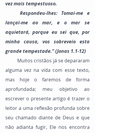
vez mais tempestuoso.
	Respondeu-lhes: Tomai-me e 
lançai-me ao mar, e o mar se 
aquietará, porque eu sei que, por 
minha causa, vos sobreveio esta 
grande tempestade.” (Jonas 1.1-12)
	Muitos cristãos já se depararam 
alguma vez na vida com esse texto, 
mas hoje o faremos de forma 
aprofundada; meu objetivo ao 
escrever o presente artigo é trazer o 
leitor a uma reflexão profunda sobre 
seu chamado diante de Deus e que 
não adianta fugir, Ele nos encontra 