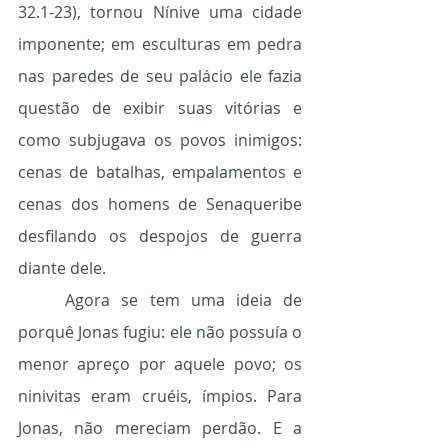
32.1-23), tornou Nínive uma cidade 
imponente; em esculturas em pedra 
nas paredes de seu palácio ele fazia 
questão de exibir suas vitórias e 
como subjugava os povos inimigos: 
cenas de batalhas, empalamentos e 
cenas dos homens de Senaqueribe 
desfilando os despojos de guerra 
diante dele.
	Agora se tem uma ideia de 
porquê Jonas fugiu: ele não possuía o 
menor apreço por aquele povo; os 
ninivitas eram cruéis, ímpios. Para 
Jonas, não mereciam perdão. E a 