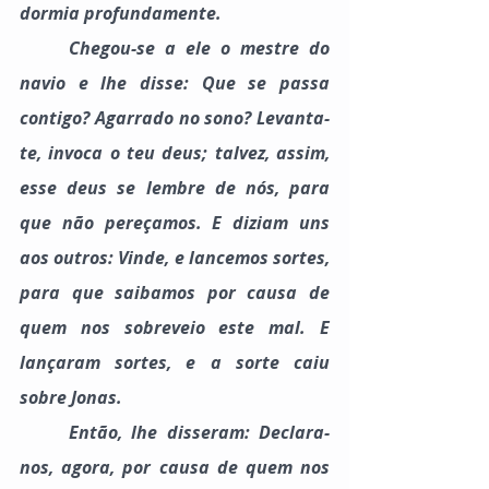
dormia profundamente.
	Chegou-se a ele o mestre do 
navio e lhe disse: Que se passa 
contigo? Agarrado no sono? Levanta-
te, invoca o teu deus; talvez, assim, 
esse deus se lembre de nós, para 
que não pereçamos. E diziam uns 
aos outros: Vinde, e lancemos sortes, 
para que saibamos por causa de 
quem nos sobreveio este mal. E 
lançaram sortes, e a sorte caiu 
sobre Jonas.
	Então, lhe disseram: Declara-
nos, agora, por causa de quem nos 