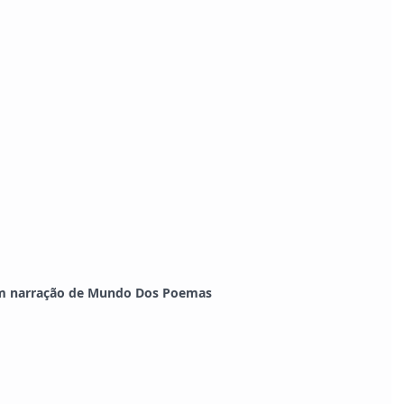
m narração de Mundo Dos Poemas