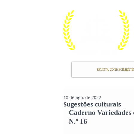
REVISTA CONHECIMENTO
10 de ago. de 2022
Sugestões culturais
Caderno Variedades 
N.º 16