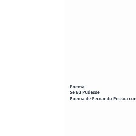
Poema:
Se Eu Pudesse
Poema de Fernando Pessoa co