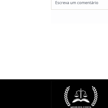
Escreva um comentário