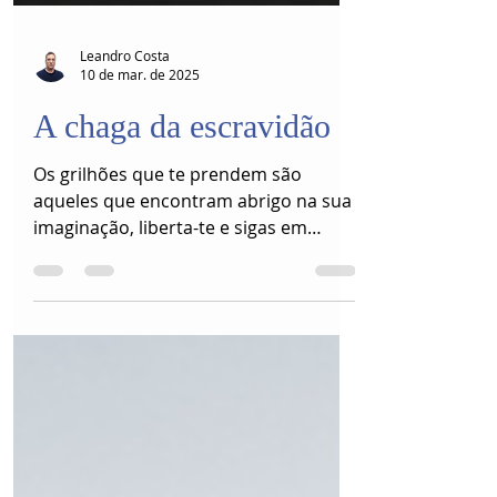
Leandro Costa
10 de mar. de 2025
A chaga da escravidão
Os grilhões que te prendem são
aqueles que encontram abrigo na sua
imaginação, liberta-te e sigas em
frente.