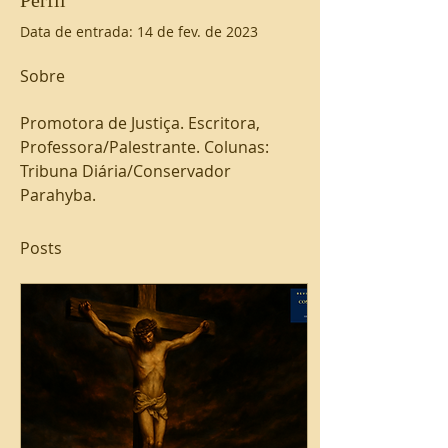
Perfil
Data de entrada: 14 de fev. de 2023
Sobre
Promotora de Justiça. Escritora, 
Professora/Palestrante. Colunas: 
Tribuna Diária/Conservador 
Parahyba.
Posts