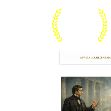
REVISTA CONHECIMENTO