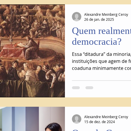
Alexandre Meinberg Ceroy
26 de jan. de 2025
Quem realment
democracia?
Essa “ditadura” da minoria
instituições que agem de 
Alexandre Meinberg Ceroy
15 de dez. de 2024