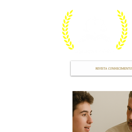
REVISTA CONHECIMENTO