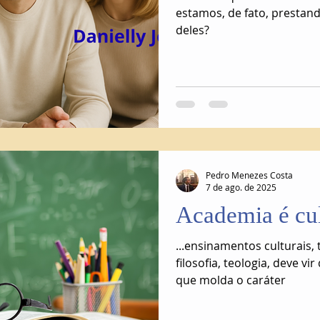
estamos, de fato, prestan
deles?
Pedro Menezes Costa
7 de ago. de 2025
Academia é cu
...ensinamentos culturais, 
filosofia, teologia, deve vir
que molda o caráter