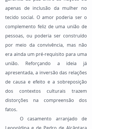
apenas de inclusão da mulher no 
tecido social. O amor poderia ser o 
complemento feliz de uma união de 
pessoas, ou poderia ser construído 
por meio da convivência, mas não 
era ainda um pré-requisito para uma 
união. Reforçando a ideia já 
apresentada, a inversão das relações 
de causa e efeito e a sobreposição 
dos contextos culturais trazem 
distorções na compreensão dos 
fatos.
	O casamento arranjado de 
Leopoldina e de Pedro de Alcântara 