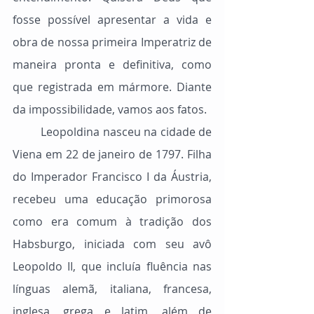
fosse possível apresentar a vida e 
obra de nossa primeira Imperatriz de 
maneira pronta e definitiva, como 
que registrada em mármore. Diante 
da impossibilidade, vamos aos fatos.
	Leopoldina nasceu na cidade de 
Viena em 22 de janeiro de 1797. Filha 
do Imperador Francisco I da Áustria, 
recebeu uma educação primorosa 
como era comum à tradição dos 
Habsburgo, iniciada com seu avô 
Leopoldo II, que incluía fluência nas 
línguas alemã, italiana, francesa, 
inglesa, grega e latim, além de 