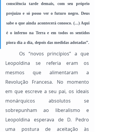
consciência tarde demais, com seu próprio 
prejuízo e só posso ver o futuro negro. Deus 
sabe o que ainda acontecerá conosco. (...) Aqui 
é o inferno na Terra e em todos os sentidos 
piora dia a dia, depois das medidas adotadas”.
	Os “novos princípios” a que 
Leopoldina se referia eram os 
mesmos que alimentaram a 
Revolução Francesa. No momento 
em que escreve a seu pai, os ideais 
monárquicos absolutos se 
sobrepunham ao liberalismo e 
Leopoldina esperava de D. Pedro 
uma postura de aceitação às 