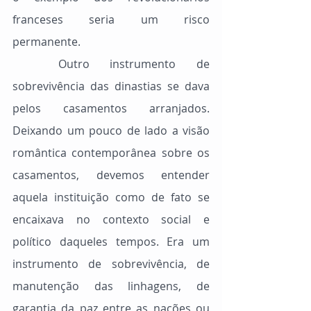
franceses seria um risco 
permanente.
	Outro instrumento de 
sobrevivência das dinastias se dava 
pelos casamentos arranjados. 
Deixando um pouco de lado a visão 
romântica contemporânea sobre os 
casamentos, devemos entender 
aquela instituição como de fato se 
encaixava no contexto social e 
político daqueles tempos. Era um 
instrumento de sobrevivência, de 
manutenção das linhagens, de 
garantia da paz entre as nações ou 