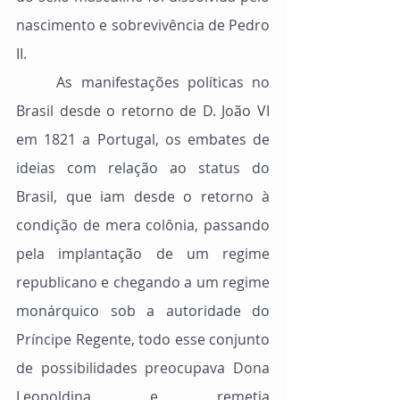
nascimento e sobrevivência de Pedro 
II.
	As manifestações políticas no 
Brasil desde o retorno de D. João VI 
em 1821 a Portugal, os embates de 
ideias com relação ao status do 
Brasil, que iam desde o retorno à 
condição de mera colônia, passando 
pela implantação de um regime 
republicano e chegando a um regime 
monárquico sob a autoridade do 
Príncipe Regente, todo esse conjunto 
de possibilidades preocupava Dona 
Leopoldina e remetia 