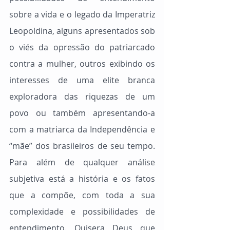
sobre a vida e o legado da Imperatriz 
Leopoldina, alguns apresentados sob 
o viés da opressão do patriarcado 
contra a mulher, outros exibindo os 
interesses de uma elite branca 
exploradora das riquezas de um 
povo ou também apresentando-a 
com a matriarca da Independência e 
“mãe” dos brasileiros de seu tempo. 
Para além de qualquer análise 
subjetiva está a história e os fatos 
que a compõe, com toda a sua 
complexidade e possibilidades de 
entendimento. Quisera Deus que 