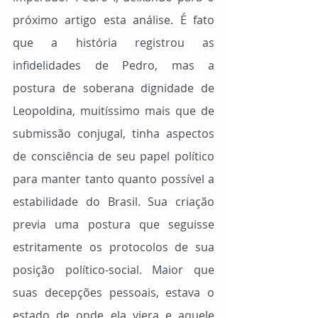
próximo artigo esta análise. É fato 
que a história registrou as 
infidelidades de Pedro, mas a 
postura de soberana dignidade de 
Leopoldina, muitíssimo mais que de 
submissão conjugal, tinha aspectos 
de consciência de seu papel político 
para manter tanto quanto possível a 
estabilidade do Brasil. Sua criação 
previa uma postura que seguisse 
estritamente os protocolos de sua 
posição político-social. Maior que 
suas decepções pessoais, estava o 
estado de onde ela viera e aquele 