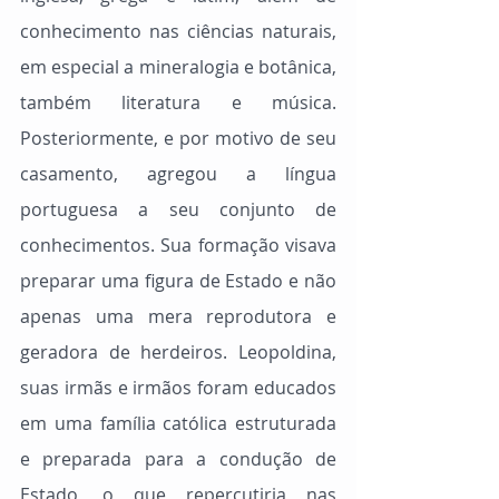
conhecimento nas ciências naturais, 
em especial a mineralogia e botânica, 
também literatura e música. 
Posteriormente, e por motivo de seu 
casamento, agregou a língua 
portuguesa a seu conjunto de 
conhecimentos. Sua formação visava 
preparar uma figura de Estado e não 
apenas uma mera reprodutora e 
geradora de herdeiros. Leopoldina, 
suas irmãs e irmãos foram educados 
em uma família católica estruturada 
e preparada para a condução de 
Estado, o que repercutiria nas 