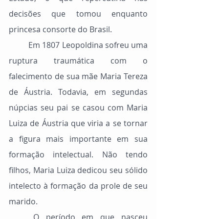
decisões que tomou enquanto 
princesa consorte do Brasil.
	Em 1807 Leopoldina sofreu uma 
ruptura traumática com o 
falecimento de sua mãe Maria Tereza 
de Áustria. Todavia, em segundas 
núpcias seu pai se casou com Maria 
Luiza de Áustria que viria a se tornar 
a figura mais importante em sua 
formação intelectual. Não tendo 
filhos, Maria Luiza dedicou seu sólido 
intelecto à formação da prole de seu 
marido.
	O período em que nasceu 