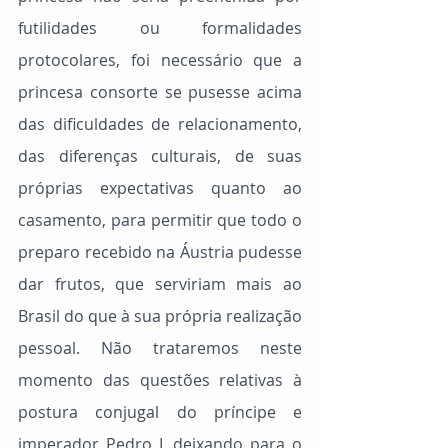
futilidades ou formalidades 
protocolares, foi necessário que a 
princesa consorte se pusesse acima 
das dificuldades de relacionamento, 
das diferenças culturais, de suas 
próprias expectativas quanto ao 
casamento, para permitir que todo o 
preparo recebido na Áustria pudesse 
dar frutos, que serviriam mais ao 
Brasil do que à sua própria realização 
pessoal. Não trataremos neste 
momento das questões relativas à 
postura conjugal do príncipe e 
imperador Pedro I, deixando para o 