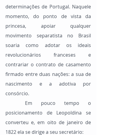
determinações de Portugal. Naquele 
momento, do ponto de vista da 
princesa, apoiar qualquer 
movimento separatista no Brasil 
soaria como adotar os ideais 
revolucionários franceses e 
contrariar o contrato de casamento 
firmado entre duas nações: a sua de 
nascimento e a adotiva por 
consórcio.
	Em pouco tempo o 
posicionamento de Leopoldina se 
converteu e, em oito de janeiro de 
1822 ela se dirige a seu secretário: