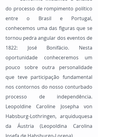
do processo de rompimento político 
entre o Brasil e Portugal, 
conhecemos uma das figuras que se 
tornou pedra angular dos eventos de 
1822: José Bonifácio. Nesta 
oportunidade conheceremos um 
pouco sobre outra personalidade 
que teve participação fundamental 
nos contornos do nosso conturbado 
processo de independência. 
Leopoldine Caroline Josepha von 
Habsburg-Lothringen, arquiduquesa 
da Áustria (Leopoldina Carolina 
Josefa de Habsburgo-Lorena).