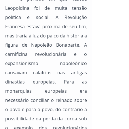
Leopoldina foi de muita tensão 
política e social. A Revolução 
Francesa estava próxima de seu fim, 
mas traria à luz do palco da história a 
figura de Napoleão Bonaparte. A 
carnificina revolucionária e o 
expansionismo napoleônico 
causavam calafrios nas antigas 
dinastias europeias. Para as 
monarquias europeias era 
necessário conciliar o reinado sobre 
o povo e para o povo, do contrário a 
possibilidade da perda da coroa sob 
o exemplo dos revolucionários 