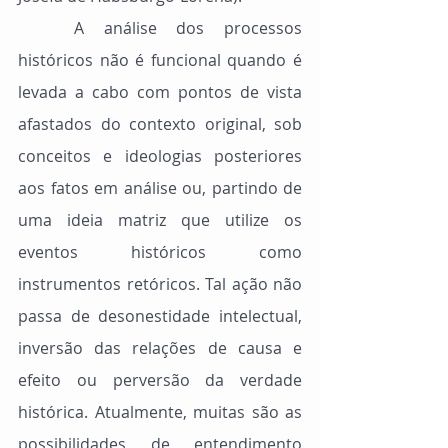
	A análise dos processos 
históricos não é funcional quando é 
levada a cabo com pontos de vista 
afastados do contexto original, sob 
conceitos e ideologias posteriores 
aos fatos em análise ou, partindo de 
uma ideia matriz que utilize os 
eventos históricos como 
instrumentos retóricos. Tal ação não 
passa de desonestidade intelectual, 
inversão das relações de causa e 
efeito ou perversão da verdade 
histórica. Atualmente, muitas são as 
possibilidades de entendimento 