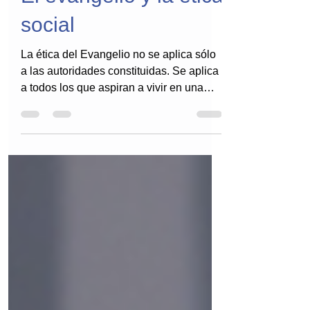
El evangelio y la ética
social
La ética del Evangelio no se aplica sólo
a las autoridades constituidas. Se aplica
a todos los que aspiran a vivir en una
sociedad...