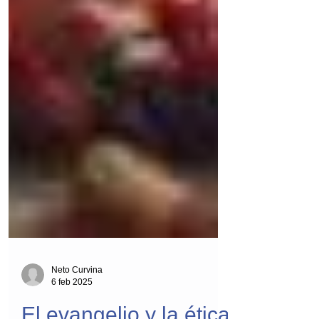
Neto Curvina
6 feb 2025