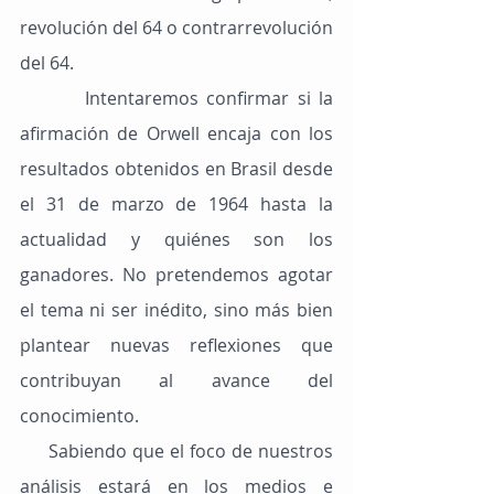
revolución del 64 o contrarrevolución 
del 64.
        Intentaremos confirmar si la 
afirmación de Orwell encaja con los 
resultados obtenidos en Brasil desde 
el 31 de marzo de 1964 hasta la 
actualidad y quiénes son los 
ganadores. No pretendemos agotar 
el tema ni ser inédito, sino más bien 
plantear nuevas reflexiones que 
contribuyan al avance del 
conocimiento.
     Sabiendo que el foco de nuestros 
análisis estará en los medios e 