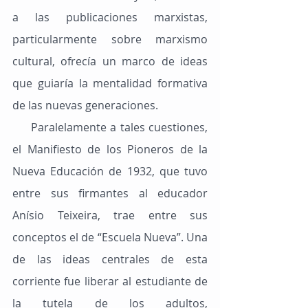
a las publicaciones marxistas, 
particularmente sobre marxismo 
cultural, ofrecía un marco de ideas 
que guiaría la mentalidad formativa 
de las nuevas generaciones.
     Paralelamente a tales cuestiones, 
el Manifiesto de los Pioneros de la 
Nueva Educación de 1932, que tuvo 
entre sus firmantes al educador 
Anísio Teixeira, trae entre sus 
conceptos el de “Escuela Nueva”. Una 
de las ideas centrales de esta 
corriente fue liberar al estudiante de 
la tutela de los adultos, 