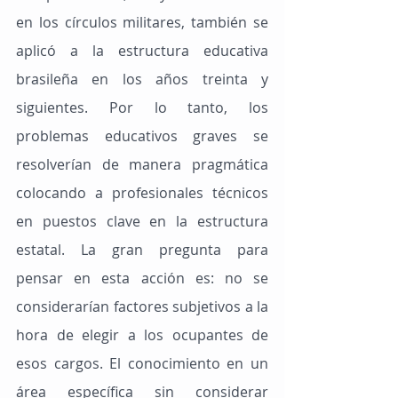
en los círculos militares, también se 
aplicó a la estructura educativa 
brasileña en los años treinta y 
siguientes. Por lo tanto, los 
problemas educativos graves se 
resolverían de manera pragmática 
colocando a profesionales técnicos 
en puestos clave en la estructura 
estatal. La gran pregunta para 
pensar en esta acción es: no se 
considerarían factores subjetivos a la 
hora de elegir a los ocupantes de 
esos cargos. El conocimiento en un 
área específica sin considerar 