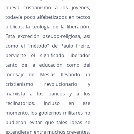
nuevo cristianismo a los jóvenes, 
todavía poco alfabetizados en textos 
bíblicos: la teología de la liberación. 
Esta excreción pseudo-religiosa, así 
como el “método” de Paulo Freire, 
pervierte el significado liberador 
tanto de la educación como del 
mensaje del Mesías, llevando un 
cristianismo revolucionario y 
marxista a los bancos y a los 
reclinatorios. Incluso en ese 
momento, los gobiernos militares no 
pudieron evitar que tales ideas se 
extendieran entre muchos creyentes.