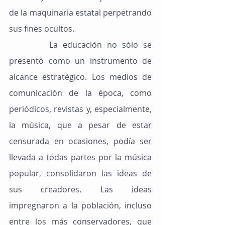
de la maquinaria estatal perpetrando 
sus fines ocultos.
        La educación no sólo se 
presentó como un instrumento de 
alcance estratégico. Los medios de 
comunicación de la época, como 
periódicos, revistas y, especialmente, 
la música, que a pesar de estar 
censurada en ocasiones, podía ser 
llevada a todas partes por la música 
popular, consolidaron las ideas de 
sus creadores. Las ideas 
impregnaron a la población, incluso 
entre los más conservadores, que 