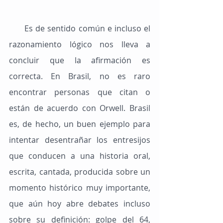
      Es de sentido común e incluso el 
razonamiento lógico nos lleva a 
concluir que la afirmación es 
correcta. En Brasil, no es raro 
encontrar personas que citan o 
están de acuerdo con Orwell. Brasil 
es, de hecho, un buen ejemplo para 
intentar desentrañar los entresijos 
que conducen a una historia oral, 
escrita, cantada, producida sobre un 
momento histórico muy importante, 
que aún hoy abre debates incluso 
sobre su definición: golpe del 64, 