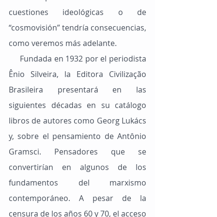
cuestiones ideológicas o de 
“cosmovisión” tendría consecuencias, 
como veremos más adelante.
     Fundada en 1932 por el periodista 
Ênio Silveira, la Editora Civilização 
Brasileira presentará en las 
siguientes décadas en su catálogo 
libros de autores como Georg Lukács 
y, sobre el pensamiento de Antônio 
Gramsci. Pensadores que se 
convertirían en algunos de los 
fundamentos del marxismo 
contemporáneo. A pesar de la 
censura de los años 60 y 70, el acceso 