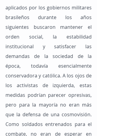
aplicados por los gobiernos militares 
brasileños durante los años 
siguientes buscaron mantener el 
orden social, la estabilidad 
institucional y satisfacer las 
demandas de la sociedad de la 
época, todavía esencialmente 
conservadora y católica. A los ojos de 
los activistas de izquierda, estas 
medidas podrían parecer opresivas, 
pero para la mayoría no eran más 
que la defensa de una cosmovisión. 
Como soldados entrenados para el 
combate, no eran de esperar en 