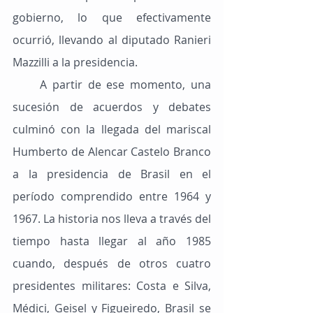
gobierno, lo que efectivamente 
ocurrió, llevando al diputado Ranieri 
Mazzilli a la presidencia.
     A partir de ese momento, una 
sucesión de acuerdos y debates 
culminó con la llegada del mariscal 
Humberto de Alencar Castelo Branco 
a la presidencia de Brasil en el 
período comprendido entre 1964 y 
1967. La historia nos lleva a través del 
tiempo hasta llegar al año 1985 
cuando, después de otros cuatro 
presidentes militares: Costa e Silva, 
Médici, Geisel y Figueiredo, Brasil se 