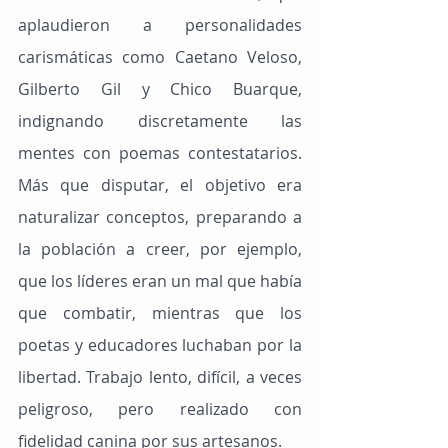
aplaudieron a personalidades 
carismáticas como Caetano Veloso, 
Gilberto Gil y Chico Buarque, 
indignando discretamente las 
mentes con poemas contestatarios. 
Más que disputar, el objetivo era 
naturalizar conceptos, preparando a 
la población a creer, por ejemplo, 
que los líderes eran un mal que había 
que combatir, mientras que los 
poetas y educadores luchaban por la 
libertad. Trabajo lento, difícil, a veces 
peligroso, pero realizado con 
fidelidad canina por sus artesanos.