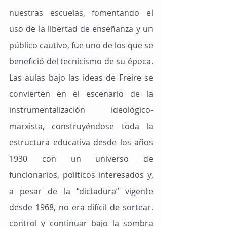
nuestras escuelas, fomentando el 
uso de la libertad de enseñanza y un 
público cautivo, fue uno de los que se 
benefició del tecnicismo de su época. 
Las aulas bajo las ideas de Freire se 
convierten en el escenario de la 
instrumentalización ideológico-
marxista, construyéndose toda la 
estructura educativa desde los años 
1930 con un universo de 
funcionarios, políticos interesados ​​y, 
a pesar de la “dictadura” vigente 
desde 1968, no era difícil de sortear. 
control y continuar bajo la sombra 