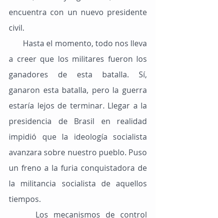
encuentra con un nuevo presidente 
civil.
       Hasta el momento, todo nos lleva 
a creer que los militares fueron los 
ganadores de esta batalla. Sí, 
ganaron esta batalla, pero la guerra 
estaría lejos de terminar. Llegar a la 
presidencia de Brasil en realidad 
impidió que la ideología socialista 
avanzara sobre nuestro pueblo. Puso 
un freno a la furia conquistadora de 
la militancia socialista de aquellos 
tiempos.
     Los mecanismos de control 