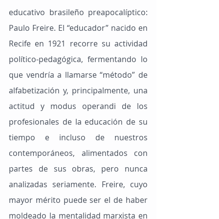
educativo brasileño preapocalíptico: 
Paulo Freire. El “educador” nacido en 
Recife en 1921 recorre su actividad 
político-pedagógica, fermentando lo 
que vendría a llamarse “método” de 
alfabetización y, principalmente, una 
actitud y modus operandi de los 
profesionales de la educación de su 
tiempo e incluso de nuestros 
contemporáneos, alimentados con 
partes de sus obras, pero nunca 
analizadas seriamente. Freire, cuyo 
mayor mérito puede ser el de haber 
moldeado la mentalidad marxista en 