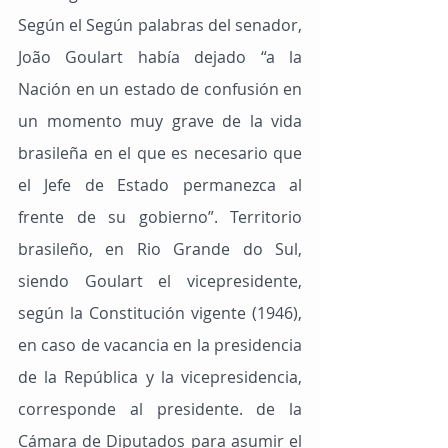
Según el Según palabras del senador, 
João Goulart había dejado “a la 
Nación en un estado de confusión en 
un momento muy grave de la vida 
brasileña en el que es necesario que 
el Jefe de Estado permanezca al 
frente de su gobierno”. Territorio 
brasileño, en Rio Grande do Sul, 
siendo Goulart el vicepresidente, 
según la Constitución vigente (1946), 
en caso de vacancia en la presidencia 
de la República y la vicepresidencia, 
corresponde al presidente. de la 
Cámara de Diputados para asumir el 