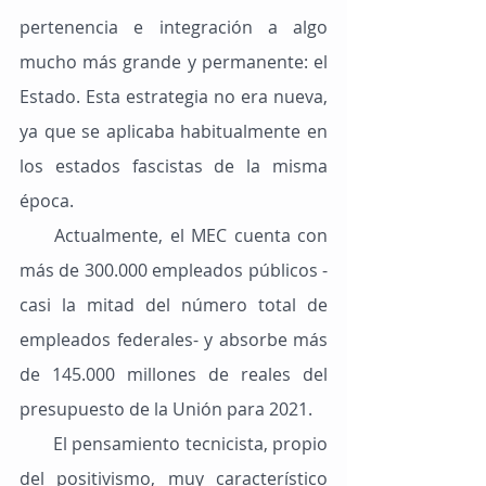
pertenencia e integración a algo 
mucho más grande y permanente: el 
Estado. Esta estrategia no era nueva, 
ya que se aplicaba habitualmente en 
los estados fascistas de la misma 
época.
     Actualmente, el MEC cuenta con 
más de 300.000 empleados públicos -
casi la mitad del número total de 
empleados federales- y absorbe más 
de 145.000 millones de reales del 
presupuesto de la Unión para 2021.
       El pensamiento tecnicista, propio 
del positivismo, muy característico 