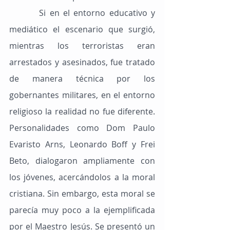
        Si en el entorno educativo y 
mediático el escenario que surgió, 
mientras los terroristas eran 
arrestados y asesinados, fue tratado 
de manera técnica por los 
gobernantes militares, en el entorno 
religioso la realidad no fue diferente. 
Personalidades como Dom Paulo 
Evaristo Arns, Leonardo Boff y Frei 
Beto, dialogaron ampliamente con 
los jóvenes, acercándolos a la moral 
cristiana. Sin embargo, esta moral se 
parecía muy poco a la ejemplificada 
por el Maestro Jesús. Se presentó un 