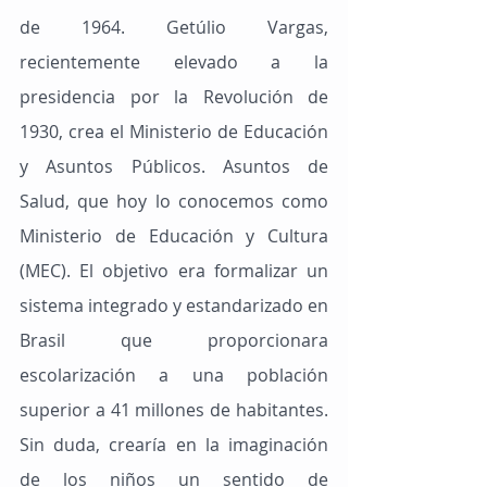
de 1964. Getúlio Vargas, 
recientemente elevado a la 
presidencia por la Revolución de 
1930, crea el Ministerio de Educación 
y Asuntos Públicos. Asuntos de 
Salud, que hoy lo conocemos como 
Ministerio de Educación y Cultura 
(MEC). El objetivo era formalizar un 
sistema integrado y estandarizado en 
Brasil que proporcionara 
escolarización a una población 
superior a 41 millones de habitantes. 
Sin duda, crearía en la imaginación 
de los niños un sentido de 