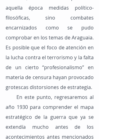
aquella época medidas político-
filosóficas, sino combates 
encarnizados como se pudo 
comprobar en los temas de Araguaia. 
Es posible que el foco de atención en 
la lucha contra el terrorismo y la falta 
de un cierto “profesionalismo” en 
materia de censura hayan provocado 
grotescas distorsiones de estrategia.
     En este punto, regresaremos al 
año 1930 para comprender el mapa 
estratégico de la guerra que ya se 
extendía mucho antes de los 
acontecimientos antes mencionados 