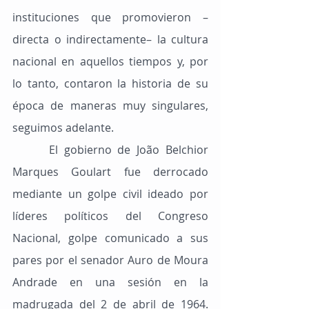
instituciones que promovieron –
directa o indirectamente– la cultura 
nacional en aquellos tiempos y, por 
lo tanto, contaron la historia de su 
época de maneras muy singulares, 
seguimos adelante.
      El gobierno de João Belchior 
Marques Goulart fue derrocado 
mediante un golpe civil ideado por 
líderes políticos del Congreso 
Nacional, golpe comunicado a sus 
pares por el senador Auro de Moura 
Andrade en una sesión en la 
madrugada del 2 de abril de 1964. 