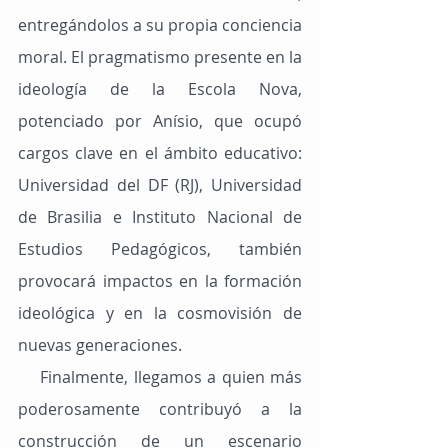
entregándolos a su propia conciencia 
moral. El pragmatismo presente en la 
ideología de la Escola Nova, 
potenciado por Anísio, que ocupó 
cargos clave en el ámbito educativo: 
Universidad del DF (RJ), Universidad 
de Brasilia e Instituto Nacional de 
Estudios Pedagógicos, también 
provocará impactos en la formación 
ideológica y en la cosmovisión de 
nuevas generaciones.
    Finalmente, llegamos a quien más 
poderosamente contribuyó a la 
construcción de un escenario 