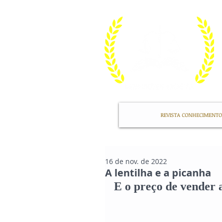
REVISTA CONHECIMENTO
16 de nov. de 2022
A lentilha e a picanha
E o preço de vender 