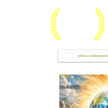
REVISTA CONHECIMENTO