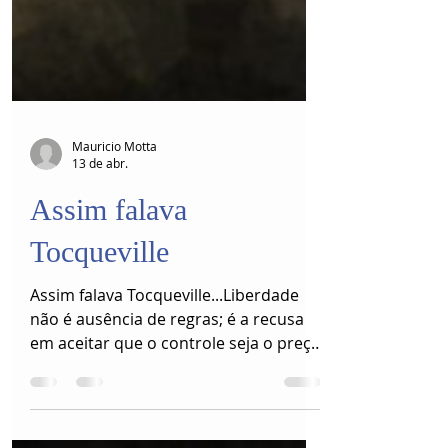
Mauricio Motta
13 de abr.
Assim falava