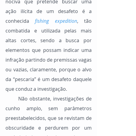
nociva que pretende buscar uma 
ação ilícita de um desafeto é a 
conhecida 
fishing expedition
, tão 
combatida e utilizada pelas mais 
altas cortes, sendo a busca por 
elementos que possam indicar uma 
infração partindo de premissas vagas 
ou vazias, claramente, porque o alvo 
da “pescaria” é um desafeto daquele 
que conduz a investigação.
	Não obstante, investigações de 
cunho amplo, sem parâmetros 
preestabelecidos, que se revistam de 
obscuridade e perdurem por um 