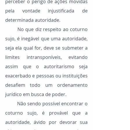
perceber o perigo de ações movidas 
pela vontade injustificada de 
determinada autoridade.
	No que diz respeito ao coturno 
sujo, é inegável que uma autoridade, 
seja ela qual for, deve se submeter a 
limites intransponíveis, evitando 
assim que o autoritarismo seja 
exacerbado e pessoas ou instituições 
desafiem todo um ordenamento 
jurídico em busca de poder.
	Não sendo possível encontrar o 
coturno sujo, é provável que a 
autoridade, ávido por devorar sua 