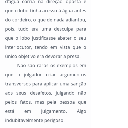
d’água corria na direção oposta e 
que o lobo tinha acesso à água antes 
do cordeiro, o que de nada adiantou, 
pois, tudo era uma desculpa para 
que o lobo justificasse abater o seu 
interlocutor, tendo em vista que o 
único objetivo era devorar a presa.
	Não são raros os exemplos em 
que o julgador criar argumentos 
transversos para aplicar uma sanção 
aos seus desafetos, julgando não 
pelos fatos, mas pela pessoa que 
está em julgamento. Algo 
indubitavelmente perigoso.