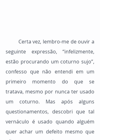
	Certa vez, lembro-me de ouvir a 
seguinte expressão, “infelizmente, 
estão procurando um coturno sujo”, 
confesso que não entendi em um 
primeiro momento do que se 
tratava, mesmo por nunca ter usado 
um coturno. Mas após alguns 
questionamentos, descobri que tal 
vernáculo é usado quando alguém 
quer achar um defeito mesmo que 