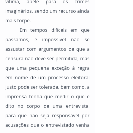
vítima, apele para os crimes 
imaginários, sendo um recurso ainda 
mais torpe.
	Em tempos difíceis em que 
passamos, é impossível não se 
assustar com argumentos de que a 
censura não deve ser permitida, mas 
que uma pequena exceção à regra 
em nome de um processo eleitoral 
justo pode ser tolerada, bem como, a 
imprensa tenha que medir o que é 
dito no corpo de uma entrevista, 
para que não seja responsável por 
acusações que o entrevistado venha 