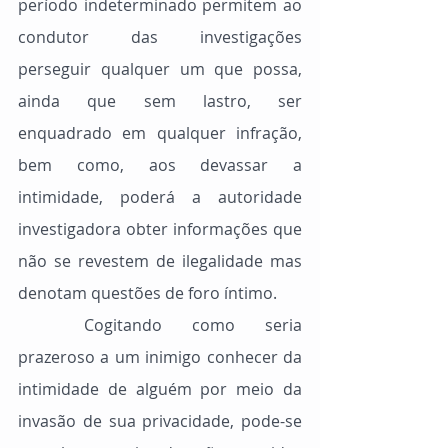
período indeterminado permitem ao 
condutor das investigações 
perseguir qualquer um que possa, 
ainda que sem lastro, ser 
enquadrado em qualquer infração, 
bem como, aos devassar a 
intimidade, poderá a autoridade 
investigadora obter informações que 
não se revestem de ilegalidade mas 
denotam questões de foro íntimo.
	Cogitando como seria 
prazeroso a um inimigo conhecer da 
intimidade de alguém por meio da 
invasão de sua privacidade, pode-se 