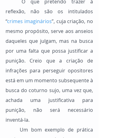
	O que pretendo trazer à 
reflexão, não são os intitulados 
“
crimes imaginários
”, cuja criação, no 
mesmo propósito, serve aos anseios 
daqueles que julgam, mas na busca 
por uma falta que possa justificar a 
punição. Creio que a criação de 
infrações para perseguir opositores 
está em um momento subsequente à 
busca do coturno sujo, uma vez que, 
achada uma justificativa para 
punição, não será necessário 
inventá-la.
	Um bom exemplo de prática 