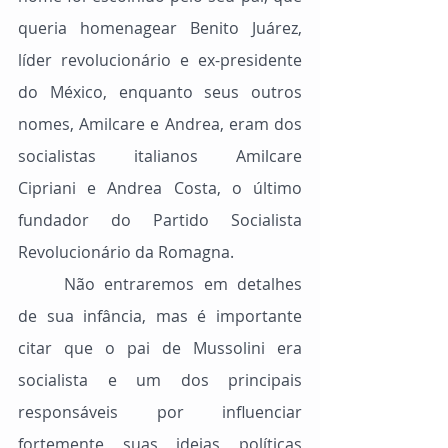
queria homenagear Benito Juárez, 
líder revolucionário e ex-presidente 
do México, enquanto seus outros 
nomes, Amilcare e Andrea, eram dos 
socialistas italianos Amilcare 
Cipriani e Andrea Costa, o último 
fundador do Partido Socialista 
Revolucionário da Romagna.
	Não entraremos em detalhes 
de sua infância, mas é importante 
citar que o pai de Mussolini era 
socialista e um dos principais 
responsáveis por influenciar 
fortemente suas ideias políticas 