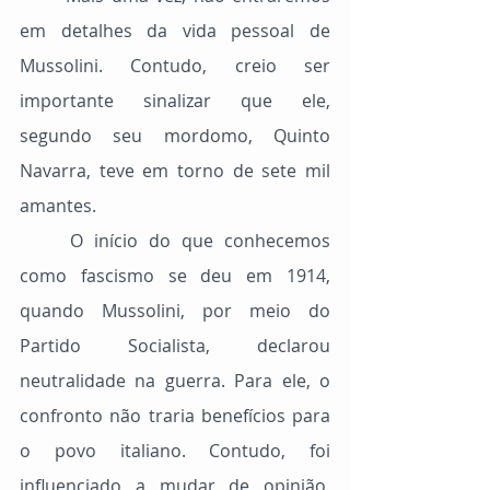
em detalhes da vida pessoal de 
Mussolini. Contudo, creio ser 
importante sinalizar que ele, 
segundo seu mordomo, Quinto 
Navarra, teve em torno de sete mil 
amantes.
	O início do que conhecemos 
como fascismo se deu em 1914, 
quando Mussolini, por meio do 
Partido Socialista, declarou 
neutralidade na guerra. Para ele, o 
confronto não traria benefícios para 
o povo italiano. Contudo, foi 
influenciado a mudar de opinião, 