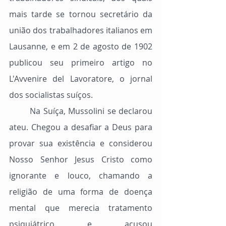
mais tarde se tornou secretário da 
união dos trabalhadores italianos em 
Lausanne, e em 2 de agosto de 1902 
publicou seu primeiro artigo no 
L'Avvenire del Lavoratore, o jornal 
dos socialistas suíços.
	Na Suíça, Mussolini se declarou 
ateu. Chegou a desafiar a Deus para 
provar sua existência e considerou 
Nosso Senhor Jesus Cristo como 
ignorante e louco, chamando a 
religião de uma forma de doença 
mental que merecia tratamento 
psiquiátrico e acusou 