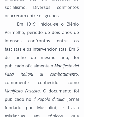
socialismo. Diversos confrontos 
ocorreram entre os grupos.
	Em 1919, iniciou-se o Biênio 
Vermelho, período de dois anos de 
intensos confrontos entre os 
fascistas e os intervencionistas. Em 6 
de junho do mesmo ano, foi 
publicado oficialmente o 
Manifesto dei 
Fasci italiani di combattimento
, 
comumente conhecido como 
Manifesto Fascista
. O documento foi 
publicado no 
Il Popolo d’Italia
, jornal 
fundado por Mussolini, e trazia 
exigências em tópicos que 