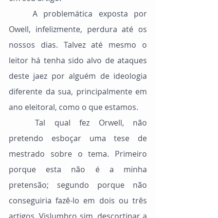
	A problemática exposta por 
Owell, infelizmente, perdura até os 
nossos dias. Talvez até mesmo o 
leitor há tenha sido alvo de ataques 
deste jaez por alguém de ideologia 
diferente da sua, principalmente em 
ano eleitoral, como o que estamos.
	Tal qual fez Orwell, não 
pretendo esboçar uma tese de 
mestrado sobre o tema. Primeiro 
porque esta não é a minha 
pretensão; segundo porque não 
conseguiria fazê-lo em dois ou três 
artigos. Vislumbro sim, descortinar a 