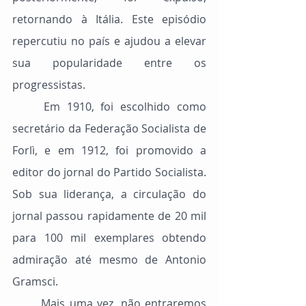
retornando à Itália. Este episódio 
repercutiu no país e ajudou a elevar 
sua popularidade entre os 
progressistas.
	Em 1910, foi escolhido como 
secretário da Federação Socialista de 
Forlì, e em 1912, foi promovido a 
editor do jornal do Partido Socialista. 
Sob sua liderança, a circulação do 
jornal passou rapidamente de 20 mil 
para 100 mil exemplares obtendo 
admiração até mesmo de Antonio 
Gramsci.
	Mais uma vez, não entraremos 