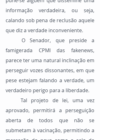
pune-se alguém que dissemine uma 
informação verdadeira, ou seja, 
calando sob pena de reclusão aquele 
que diz a verdade inconveniente.
	O Senador, que preside a 
famigerada CPMI das fakenews, 
parece ter uma natural inclinação em 
perseguir vozes dissonantes, em que 
pese estejam falando a verdade, um 
verdadeiro perigo para a liberdade.
	Tal projeto de lei, uma vez 
aprovado, permitirá a perseguição 
aberta de todos que não se 
submetam à vacinação, permitindo a 