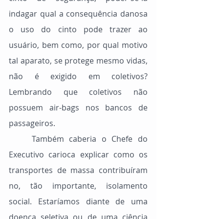
indagar qual a consequência danosa 
o uso do cinto pode trazer ao 
usuário, bem como, por qual motivo 
tal aparato, se protege mesmo vidas, 
não é exigido em coletivos? 
Lembrando que coletivos não 
possuem air-bags nos bancos de 
passageiros.
	Também caberia o Chefe do 
Executivo carioca explicar como os 
transportes de massa contribuíram 
no, tão importante, isolamento 
social. Estaríamos diante de uma 
doença seletiva ou de uma ciência 