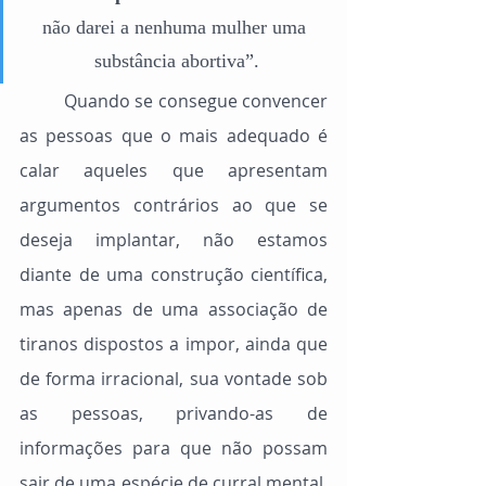
não darei a nenhuma mulher uma 
substância abortiva”.
	Quando se consegue convencer 
as pessoas que o mais adequado é 
calar aqueles que apresentam 
argumentos contrários ao que se 
deseja implantar, não estamos 
diante de uma construção científica, 
mas apenas de uma associação de 
tiranos dispostos a impor, ainda que 
de forma irracional, sua vontade sob 
as pessoas, privando-as de 
informações para que não possam 
sair de uma espécie de curral mental, 