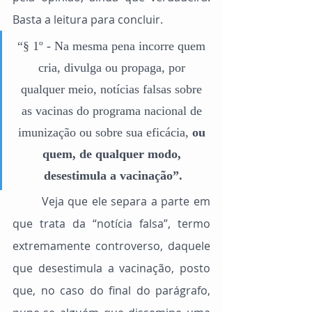
Basta a leitura para concluir.
“§ 1º - Na mesma pena incorre quem 
cria, divulga ou propaga, por 
qualquer meio, notícias falsas sobre 
as vacinas do programa nacional de 
imunização ou sobre sua eficácia, 
ou 
quem, de qualquer modo, 
desestimula a vacinação”.
	Veja que ele separa a parte em 
que trata da “notícia falsa”, termo 
extremamente controverso, daquele 
que desestimula a vacinação, posto 
que, no caso do final do parágrafo, 