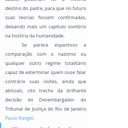
destino do padre, para que no futuro 
suas teorias fossem confirmadas, 
deixando mais um capítulo sombrio 
na história da humanidade.
	Se parece espantoso a 
comparação com o nazismo ou 
qualquer outro regime totalitário 
capaz de exterminar quem ouse falar 
contrário suas visões, ainda que 
abissais, cito trecho da brilhante 
decisão do Desembargador do 
Tribunal de Justiça do Rio de Janeiro 
Paulo Rangel
.