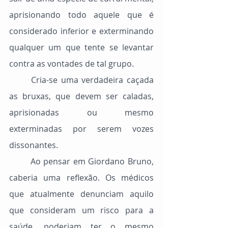
aprisionando todo aquele que é 
considerado inferior e exterminando 
qualquer um que tente se levantar 
contra as vontades de tal grupo.
	Cria-se uma verdadeira caçada 
as bruxas, que devem ser caladas, 
aprisionadas ou mesmo 
exterminadas por serem vozes 
dissonantes.
	Ao pensar em Giordano Bruno, 
caberia uma reflexão. Os médicos 
que atualmente denunciam aquilo 
que consideram um risco para a 
saúde, poderiam ter o mesmo 