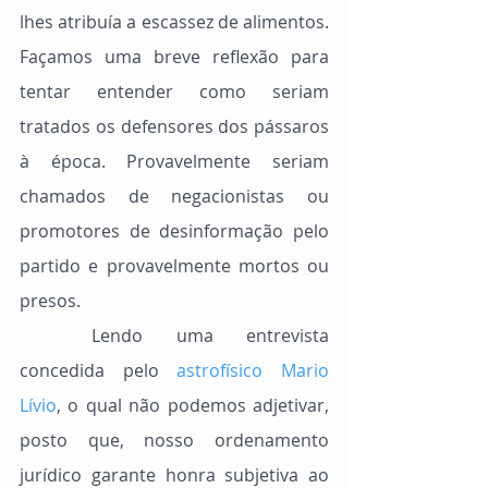
lhes atribuía a escassez de alimentos. 
Façamos uma breve reflexão para 
tentar entender como seriam 
tratados os defensores dos pássaros 
à época. Provavelmente seriam 
chamados de negacionistas ou 
promotores de desinformação pelo 
partido e provavelmente mortos ou 
presos.
	Lendo uma entrevista 
concedida pelo 
astrofísico Mario 
Lívio
, o qual não podemos adjetivar, 
posto que, nosso ordenamento 
jurídico garante honra subjetiva ao 