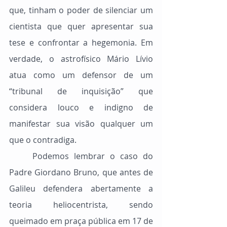
que, tinham o poder de silenciar um 
cientista que quer apresentar sua 
tese e confrontar a hegemonia. Em 
verdade, o astrofísico Mário Lívio 
atua como um defensor de um 
“tribunal de inquisição” que 
considera louco e indigno de 
manifestar sua visão qualquer um 
que o contradiga.
	Podemos lembrar o caso do 
Padre Giordano Bruno, que antes de 
Galileu defendera abertamente a 
teoria heliocentrista, sendo 
queimado em praça pública em 17 de 