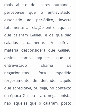
mais abjeto dos seres humanos, 
percebe-se que o entrevistado, 
associado ao periódico, inverte 
totalmente a relação entre aqueles 
que calaram Galileu e os que são 
calados atualmente. A sofrível 
matéria desconsidera que Galileu, 
assim como aqueles que o 
entrevistado chama de 
negacionistas, fora impedido 
forçosamente de defender aquilo 
que acreditava, ou seja, no contexto 
da época Galileu era o negacionista, 
não aqueles que o calaram, posto 