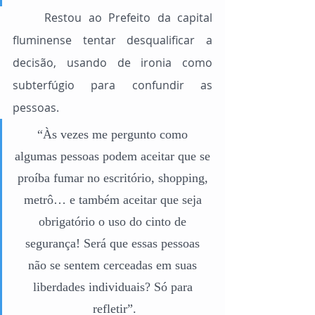
	Restou ao Prefeito da capital 
fluminense tentar desqualificar a 
decisão, usando de ironia como 
subterfúgio para confundir as 
pessoas.
“Às vezes me pergunto como 
algumas pessoas podem aceitar que se 
proíba fumar no escritório, shopping, 
metrô… e também aceitar que seja 
obrigatório o uso do cinto de 
segurança! Será que essas pessoas 
não se sentem cerceadas em suas 
liberdades individuais? Só para 
refletir”.