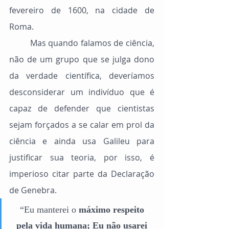
fevereiro de 1600, na cidade de 
Roma.
	Mas quando falamos de ciência, 
não de um grupo que se julga dono 
da verdade científica, deveríamos 
desconsiderar um indivíduo que é 
capaz de defender que cientistas 
sejam forçados a se calar em prol da 
ciência e ainda usa Galileu para 
justificar sua teoria, por isso, é 
imperioso citar parte da Declaração 
de Genebra.
“Eu manterei o 
máximo respeito 
pela vida humana; Eu não usarei 