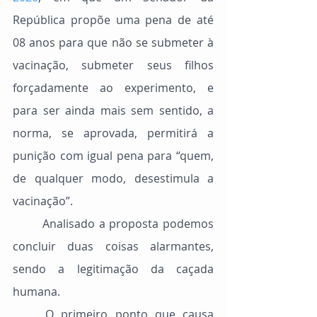
República propõe uma pena de até 
08 anos para que não se submeter à 
vacinação, submeter seus filhos 
forçadamente ao experimento, e 
para ser ainda mais sem sentido, a 
norma, se aprovada, permitirá a 
punição com igual pena para “quem, 
de qualquer modo, desestimula a 
vacinação”.
	Analisado a proposta podemos 
concluir duas coisas alarmantes, 
sendo a legitimação da caçada 
humana.
	O primeiro ponto que causa 