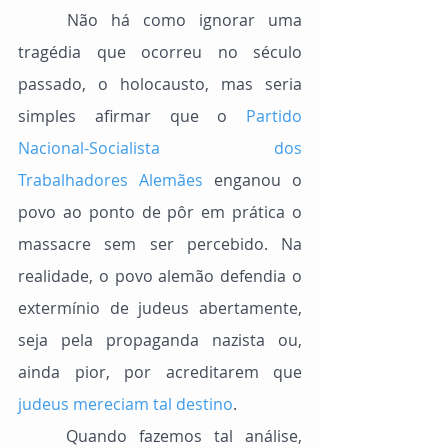
	Não há como ignorar uma 
tragédia que ocorreu no século 
passado, o holocausto, mas seria 
simples afirmar que o 
Partido 
Nacional-Socialista dos 
Trabalhadores Alemães
 enganou o 
povo ao ponto de pôr em prática o 
massacre sem ser percebido. Na 
realidade, o povo alemão defendia o 
extermínio de judeus abertamente, 
seja pela propaganda nazista ou, 
ainda pior, por acreditarem que 
judeus mereciam tal destino
.
	Quando fazemos tal análise, 