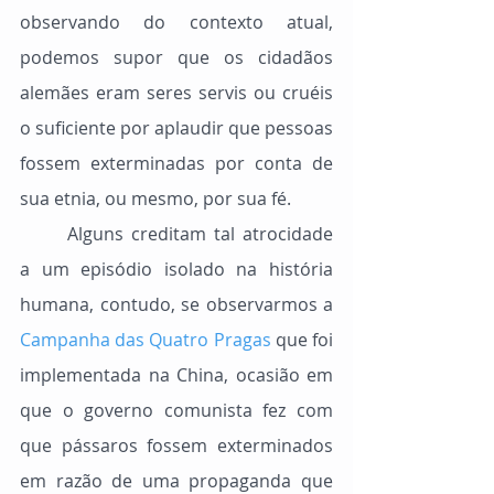
observando do contexto atual, 
podemos supor que os cidadãos 
alemães eram seres servis ou cruéis 
o suficiente por aplaudir que pessoas 
fossem exterminadas por conta de 
sua etnia, ou mesmo, por sua fé.
	Alguns creditam tal atrocidade 
a um episódio isolado na história 
humana, contudo, se observarmos a 
Campanha das Quatro Pragas
 que foi 
implementada na China, ocasião em 
que o governo comunista fez com 
que pássaros fossem exterminados 
em razão de uma propaganda que 