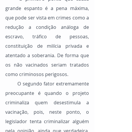
grande espanto é a pena máxima, 
que pode ser vista em crimes como a 
redução a condição análoga de 
escravo, tráfico de pessoas, 
constituição de milícia privada e 
atentado a soberania. De forma que 
os não vacinados seriam tratados 
como criminosos perigosos.
	O segundo fator extremamente 
preocupante é quando o projeto 
criminaliza quem desestimula a 
vacinação, pois, neste ponto, o 
legislador tenta criminalizar alguém 
pela opinião, ainda que verdadeira. 