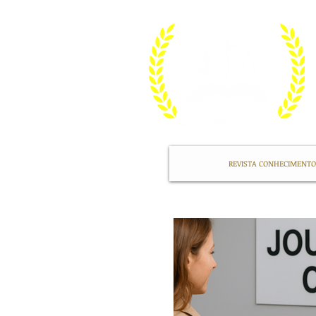
REVISTA CONHECIMENTO