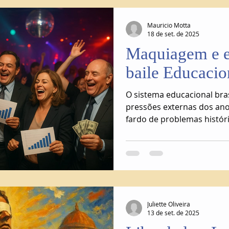
Mauricio Motta
18 de set. de 2025
Maquiagem e es
baile Educacio
O sistema educacional bra
pressões externas dos ano
fardo de problemas históri
Juliette Oliveira
13 de set. de 2025